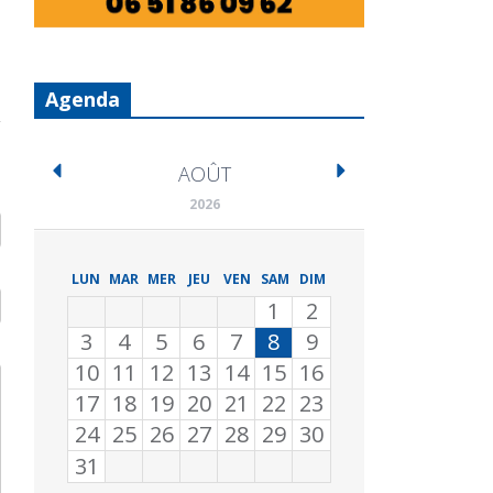
Agenda
AOÛT
2026
LUN
MAR
MER
JEU
VEN
SAM
DIM
1
2
3
4
5
6
7
8
9
10
11
12
13
14
15
16
17
18
19
20
21
22
23
24
25
26
27
28
29
30
31