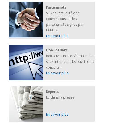
Partenariats
Suivez l'actualité des
conventions et des
partenariats signés par
l'AMF83
En savoir plus
L'oeil de links
Retrouvez notre sélection des
sites internet à découvrir ou à
consulter
En savoir plus
Repères
Lu dans la presse
En savoir plus