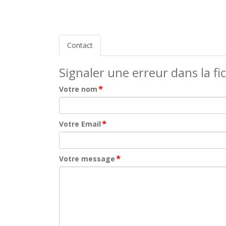
Contact
Signaler une erreur dans la fi
*
Votre nom
*
Votre Email
*
Votre message