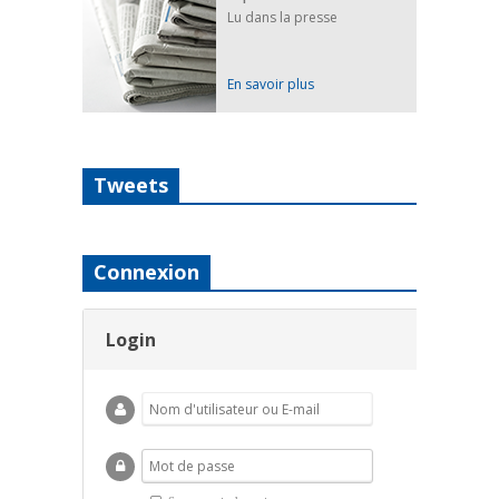
Lu dans la presse
En savoir plus
Tweets
Connexion
Login