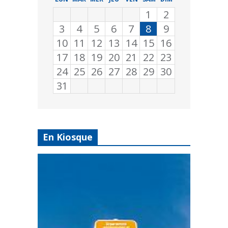
1
2
3
4
5
6
7
8
9
10
11
12
13
14
15
16
17
18
19
20
21
22
23
24
25
26
27
28
29
30
31
En Kiosque