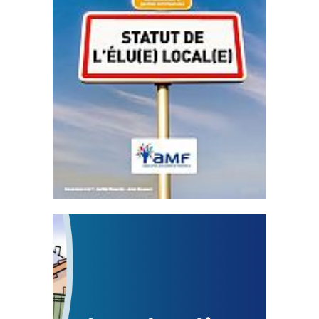
Statut de l’élu local
3 avril 2024
Mise à jour avril 2024
FEUILLETER