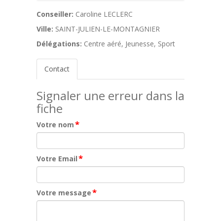
Conseiller:
Caroline LECLERC
Ville:
SAINT-JULIEN-LE-MONTAGNIER
Délégations:
Centre aéré, Jeunesse, Sport
Contact
Signaler une erreur dans la
fiche
*
Votre nom
*
Votre Email
*
Votre message