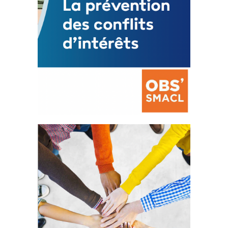
La prévention des conflits
d’intérêts
18 septembre 2023
FEUILLETER