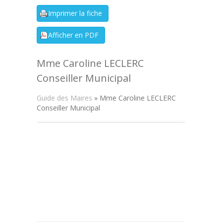
Mme Caroline LECLERC
Conseiller Municipal
Guide des Maires
» Mme Caroline LECLERC
Conseiller Municipal