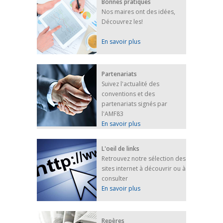
Bonnes pratiques
Nos maires ont des idées,
Découvrez les!
En savoir plus
Partenariats
Suivez l'actualité des
conventions et des
partenariats signés par
l'AMF83
En savoir plus
L'oeil de links
Retrouvez notre sélection des
sites internet à découvrir ou à
consulter
En savoir plus
Repères