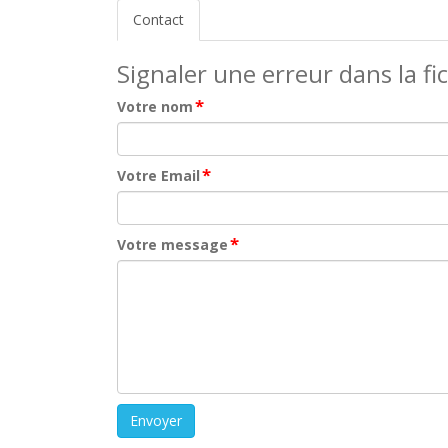
Contact
Signaler une erreur dans la fi
*
Votre nom
*
Votre Email
*
Votre message