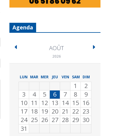
Agenda
AOÛT
2026
LUN
MAR
MER
JEU
VEN
SAM
DIM
1
2
3
4
5
6
7
8
9
10
11
12
13
14
15
16
17
18
19
20
21
22
23
24
25
26
27
28
29
30
31