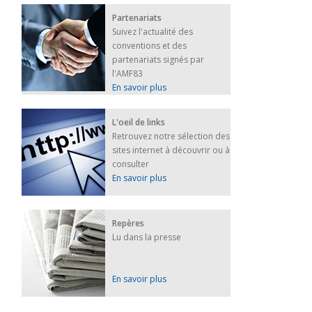
Partenariats
Suivez l'actualité des
conventions et des
partenariats signés par
l'AMF83
En savoir plus
L'oeil de links
Retrouvez notre sélection des
sites internet à découvrir ou à
consulter
En savoir plus
Repères
Lu dans la presse
En savoir plus