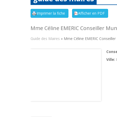
Mme Céline EMERIC Conseiller Muni
Guide des Maires
» Mme Céline EMERIC Conseiller 
Consei
Ville: