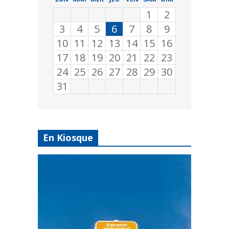
1
2
3
4
5
6
7
8
9
10
11
12
13
14
15
16
17
18
19
20
21
22
23
24
25
26
27
28
29
30
31
En Kiosque