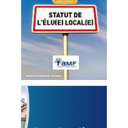
Statut de l’élu local
3 avril 2024
Mise à jour avril 2024
FEUILLETER