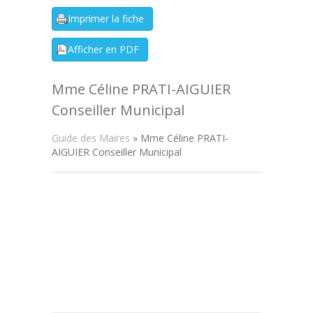
Mme Céline PRATI-AIGUIER
Conseiller Municipal
Guide des Maires
» Mme Céline PRATI-
AIGUIER Conseiller Municipal