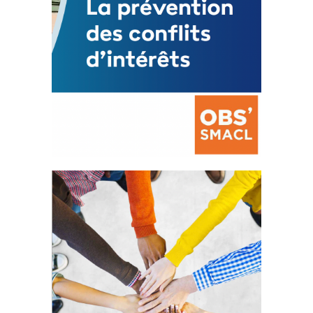
La prévention des conflits
d’intérêts
18 septembre 2023
FEUILLETER