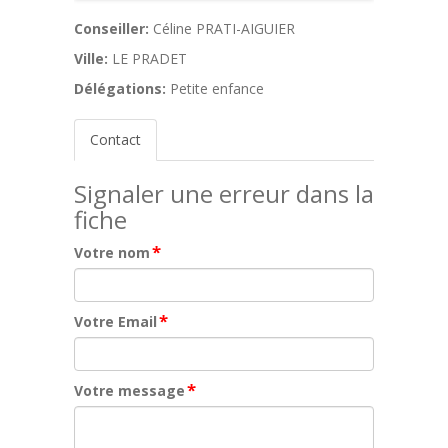
Conseiller:
Céline PRATI-AIGUIER
Ville:
LE PRADET
Délégations:
Petite enfance
Contact
Signaler une erreur dans la
fiche
*
Votre nom
*
Votre Email
*
Votre message