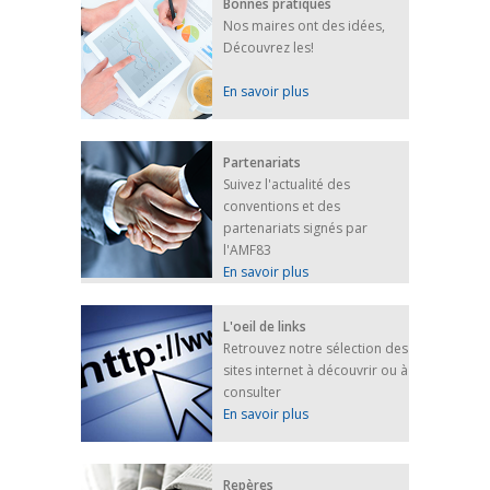
Bonnes pratiques
Nos maires ont des idées,
Découvrez les!
En savoir plus
Partenariats
Suivez l'actualité des
conventions et des
partenariats signés par
l'AMF83
En savoir plus
L'oeil de links
Retrouvez notre sélection des
sites internet à découvrir ou à
consulter
En savoir plus
Repères