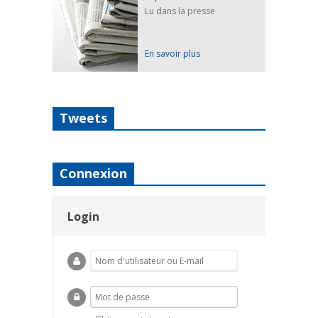
Lu dans la presse
En savoir plus
Tweets
Connexion
Login