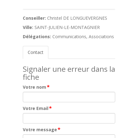
Conseiller:
Christel DE LONGUEVERGNES
Ville:
SAINT-JULIEN-LE-MONTAGNIER
Délégations:
Communications, Associations
Contact
Signaler une erreur dans la
fiche
*
Votre nom
*
Votre Email
*
Votre message