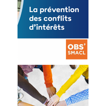
La prévention des conflits
d’intérêts
18 septembre 2023
FEUILLETER