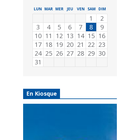
LUN
MAR
MER
JEU
VEN
SAM
DIM
1
2
3
4
5
6
7
8
9
10
11
12
13
14
15
16
17
18
19
20
21
22
23
24
25
26
27
28
29
30
31
En Kiosque