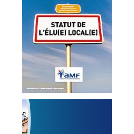
Statut de l’élu local
3 avril 2024
Mise à jour avril 2024
FEUILLETER