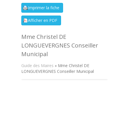
Mme Christel DE
LONGUEVERGNES Conseiller
Municipal
Guide des Maires
» Mme Christel DE
LONGUEVERGNES Conseiller Municipal