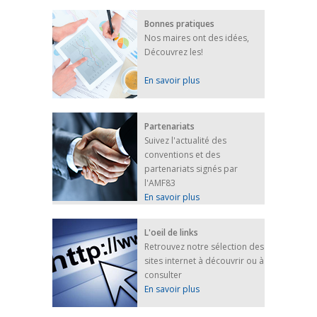
Bonnes pratiques
Nos maires ont des idées,
Découvrez les!
En savoir plus
Partenariats
Suivez l'actualité des
conventions et des
partenariats signés par
l'AMF83
En savoir plus
L'oeil de links
Retrouvez notre sélection des
sites internet à découvrir ou à
consulter
En savoir plus