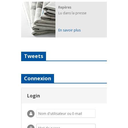
Repères
Lu dans la presse
En savoir plus
Tweets
Connexion
Login