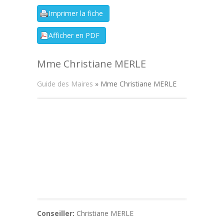
Mme Christiane MERLE
Guide des Maires
» Mme Christiane MERLE
Conseiller:
Christiane MERLE