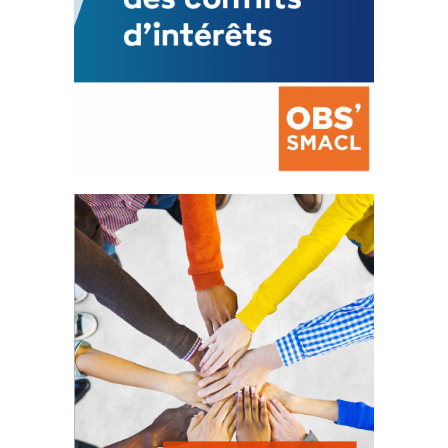
La prévention des conflits
d’intérêts
18 septembre 2023
FEUILLETER