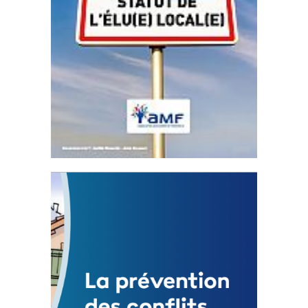
Statut de l’élu local
3 avril 2024
Mise à jour avril 2024
FEUILLETER