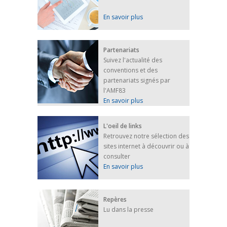
En savoir plus
Partenariats
Suivez l'actualité des
conventions et des
partenariats signés par
l'AMF83
En savoir plus
L'oeil de links
Retrouvez notre sélection des
sites internet à découvrir ou à
consulter
En savoir plus
Repères
Lu dans la presse