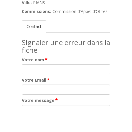
Ville:
RIANS
Commissions:
Commission d'Appel d'Offres
Contact
Signaler une erreur dans la
fiche
*
Votre nom
*
Votre Email
*
Votre message