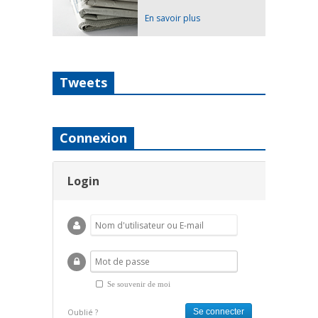
En savoir plus
Tweets
Connexion
Login
Se souvenir de moi
Oublié ?