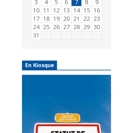
3
4
5
6
7
8
9
10
11
12
13
14
15
16
17
18
19
20
21
22
23
24
25
26
27
28
29
30
31
En Kiosque