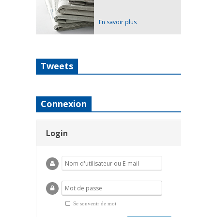
En savoir plus
Tweets
Connexion
Login
Se souvenir de moi