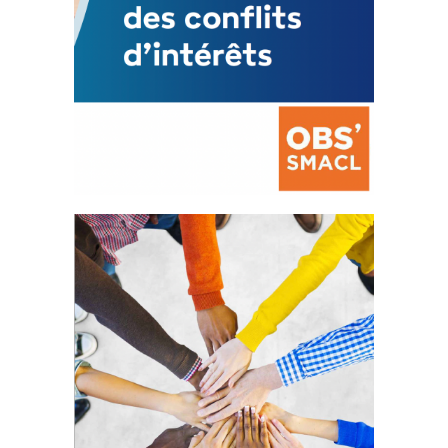
La prévention des conflits
d’intérêts
18 septembre 2023
FEUILLETER