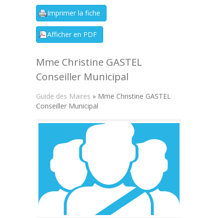
Mme Christine GASTEL
Conseiller Municipal
Guide des Maires
» Mme Christine GASTEL
Conseiller Municipal