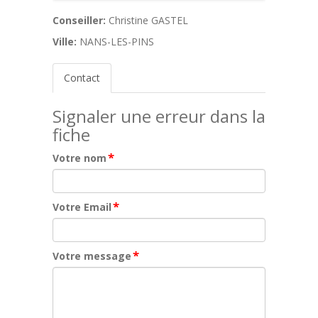
Conseiller:
Christine GASTEL
Ville:
NANS-LES-PINS
Contact
Signaler une erreur dans la
fiche
*
Votre nom
*
Votre Email
*
Votre message