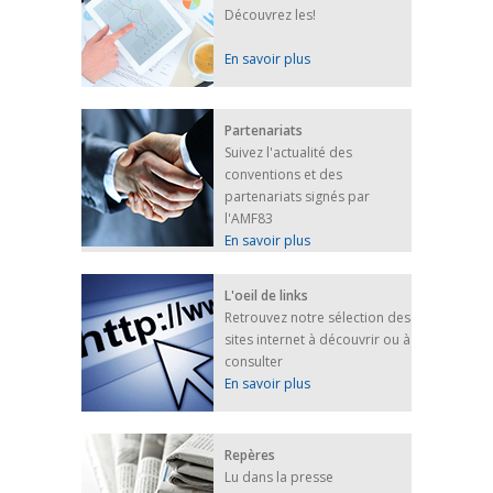
Découvrez les!
En savoir plus
Partenariats
Suivez l'actualité des
conventions et des
partenariats signés par
l'AMF83
En savoir plus
L'oeil de links
Retrouvez notre sélection des
sites internet à découvrir ou à
consulter
En savoir plus
Repères
Lu dans la presse