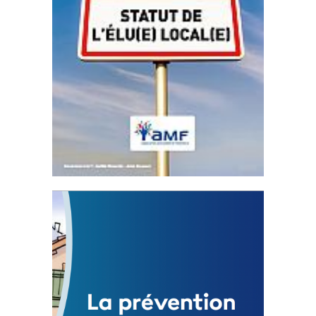
Statut de l’élu local
3 avril 2024
Mise à jour avril 2024
FEUILLETER