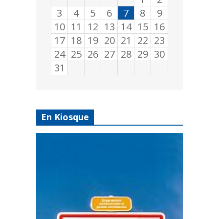
3
4
5
6
7
8
9
10
11
12
13
14
15
16
17
18
19
20
21
22
23
24
25
26
27
28
29
30
31
En Kiosque