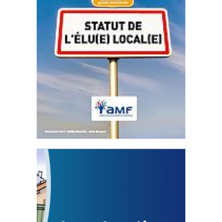
Statut de l’élu local
3 avril 2024
Mise à jour avril 2024
FEUILLETER