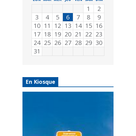
1
2
3
4
5
6
7
8
9
10
11
12
13
14
15
16
17
18
19
20
21
22
23
24
25
26
27
28
29
30
31
En Kiosque