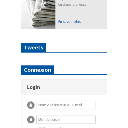
Lu dans la presse
En savoir plus
Tweets
Connexion
Login