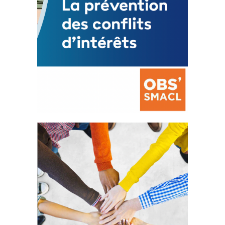
La prévention des conflits
d’intérêts
18 septembre 2023
FEUILLETER