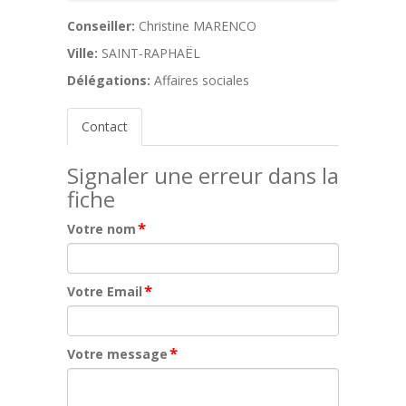
Conseiller:
Christine MARENCO
Ville:
SAINT-RAPHAËL
Délégations:
Affaires sociales
Contact
Signaler une erreur dans la
fiche
*
Votre nom
*
Votre Email
*
Votre message