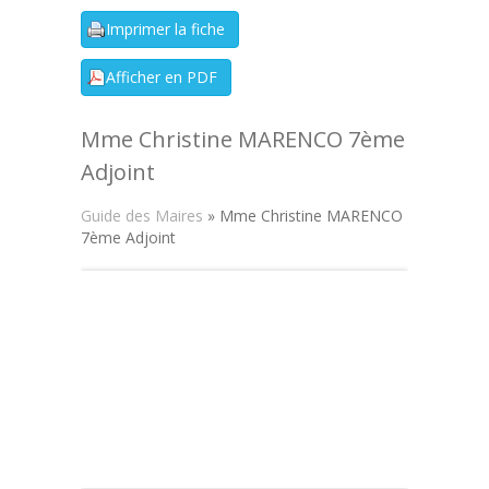
Mme Christine MARENCO 7ème
Adjoint
Guide des Maires
» Mme Christine MARENCO
7ème Adjoint