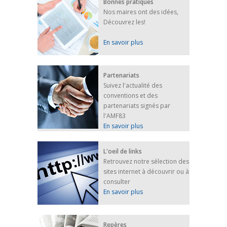
Bonnes pratiques
Nos maires ont des idées,
Découvrez les!
En savoir plus
Partenariats
Suivez l'actualité des
conventions et des
partenariats signés par
l'AMF83
En savoir plus
L'oeil de links
Retrouvez notre sélection des
sites internet à découvrir ou à
consulter
En savoir plus
Repères