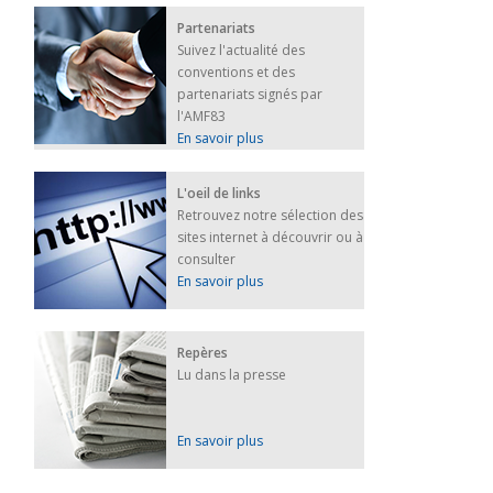
Partenariats
Suivez l'actualité des
conventions et des
partenariats signés par
l'AMF83
En savoir plus
L'oeil de links
Retrouvez notre sélection des
sites internet à découvrir ou à
consulter
En savoir plus
Repères
Lu dans la presse
En savoir plus