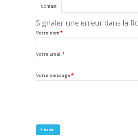
Contact
Signaler une erreur dans la fi
*
Votre nom
*
Votre Email
*
Votre message