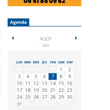
Agenda
AOÛT
2026
LUN
MAR
MER
JEU
VEN
SAM
DIM
1
2
3
4
5
6
7
8
9
10
11
12
13
14
15
16
17
18
19
20
21
22
23
24
25
26
27
28
29
30
31