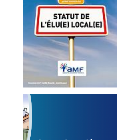
Statut de l’élu local
3 avril 2024
Mise à jour avril 2024
FEUILLETER