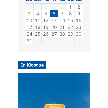
1
2
3
4
5
6
7
8
9
10
11
12
13
14
15
16
17
18
19
20
21
22
23
24
25
26
27
28
29
30
31
En Kiosque