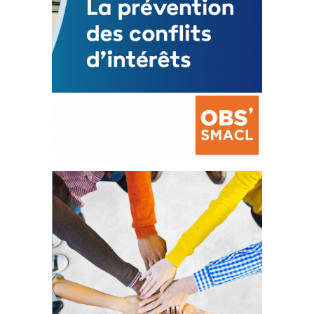
La prévention des conflits
d’intérêts
18 septembre 2023
FEUILLETER