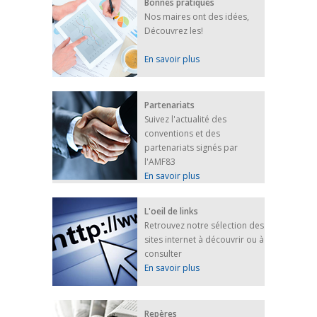
Bonnes pratiques
Nos maires ont des idées,
Découvrez les!
En savoir plus
Partenariats
Suivez l'actualité des
conventions et des
partenariats signés par
l'AMF83
En savoir plus
L'oeil de links
Retrouvez notre sélection des
sites internet à découvrir ou à
consulter
En savoir plus
Repères