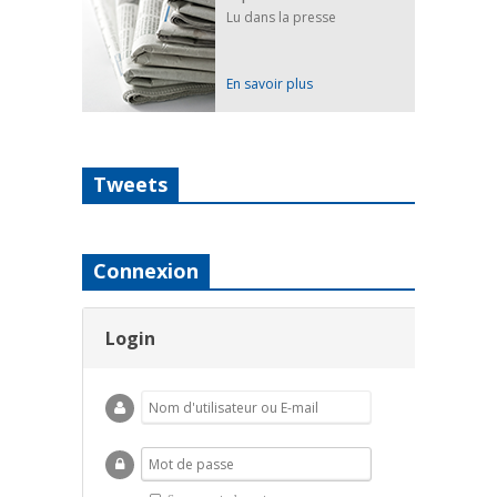
Lu dans la presse
En savoir plus
Tweets
Connexion
Login