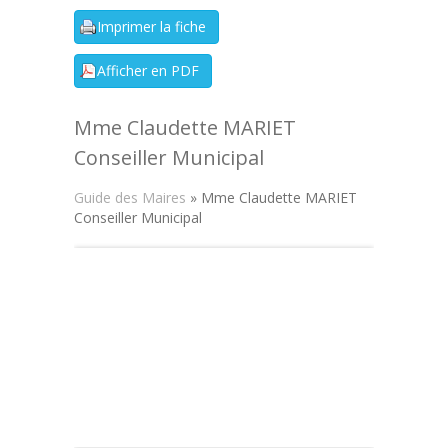
Mme Claudette MARIET
Conseiller Municipal
Guide des Maires
» Mme Claudette MARIET
Conseiller Municipal