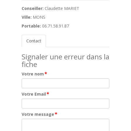
Conseiller:
Claudette MARIET
Ville:
MONS
Portable:
06.71.58.91.87
Contact
Signaler une erreur dans la
fiche
*
Votre nom
*
Votre Email
*
Votre message