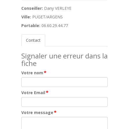
Conseiller:
Dany VERLEYE
Ville:
PUGET/ARGENS
Portable:
06.60.29.44.77
Contact
Signaler une erreur dans la
fiche
*
Votre nom
*
Votre Email
*
Votre message