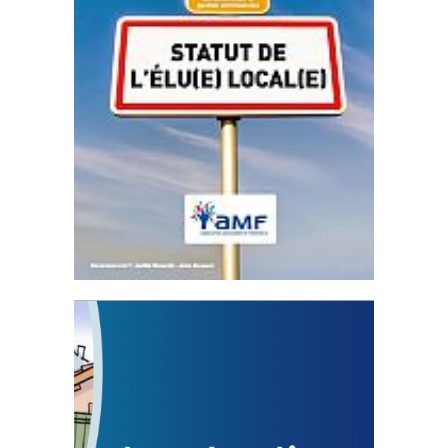
Statut de l’élu local
3 avril 2024
Mise à jour avril 2024
FEUILLETER