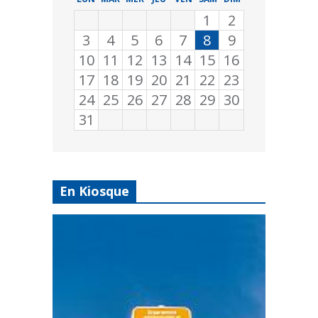
1
2
3
4
5
6
7
8
9
10
11
12
13
14
15
16
17
18
19
20
21
22
23
24
25
26
27
28
29
30
31
En Kiosque