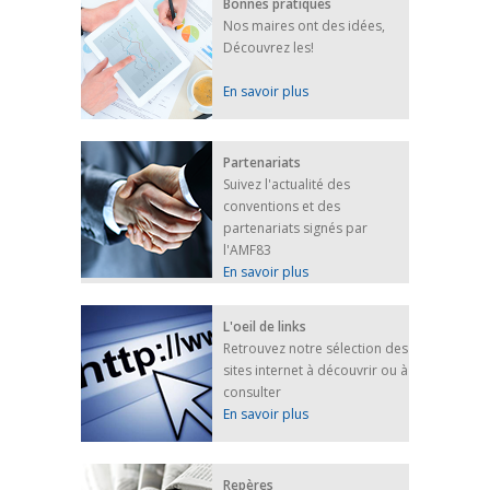
Bonnes pratiques
Nos maires ont des idées,
Découvrez les!
En savoir plus
Partenariats
Suivez l'actualité des
conventions et des
partenariats signés par
l'AMF83
En savoir plus
L'oeil de links
Retrouvez notre sélection des
sites internet à découvrir ou à
consulter
En savoir plus
Repères