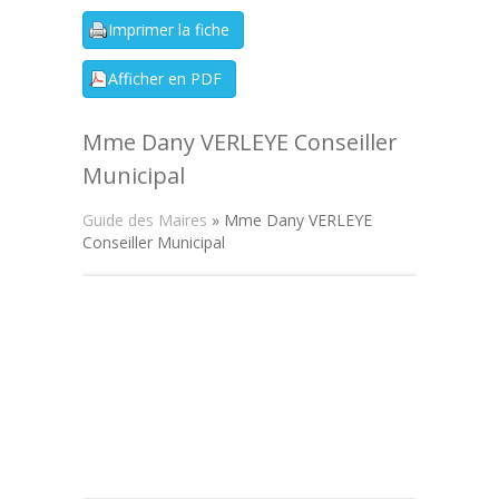
Mme Dany VERLEYE Conseiller
Municipal
Guide des Maires
» Mme Dany VERLEYE
Conseiller Municipal