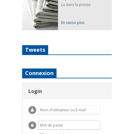
Lu dans la presse
En savoir plus
Tweets
Connexion
Login