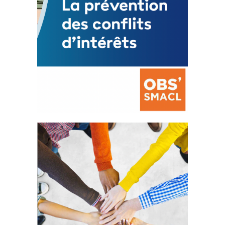
La prévention des conflits
d’intérêts
18 septembre 2023
FEUILLETER