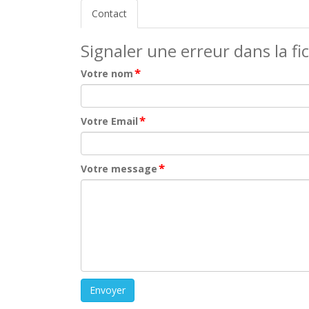
Contact
Signaler une erreur dans la fi
*
Votre nom
*
Votre Email
*
Votre message