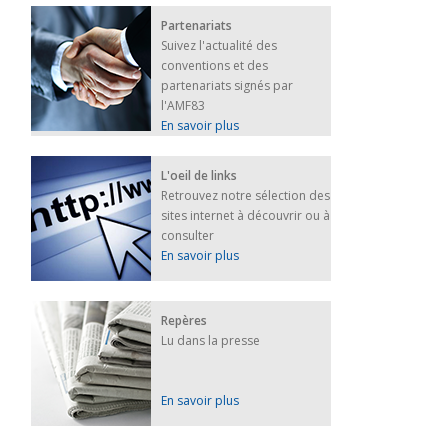
Partenariats
Suivez l'actualité des
conventions et des
partenariats signés par
l'AMF83
En savoir plus
L'oeil de links
Retrouvez notre sélection des
sites internet à découvrir ou à
consulter
En savoir plus
Repères
Lu dans la presse
En savoir plus