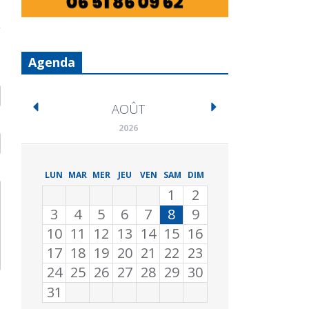
Agenda
AOÛT
2026
LUN
MAR
MER
JEU
VEN
SAM
DIM
1
2
3
4
5
6
7
8
9
10
11
12
13
14
15
16
17
18
19
20
21
22
23
24
25
26
27
28
29
30
31