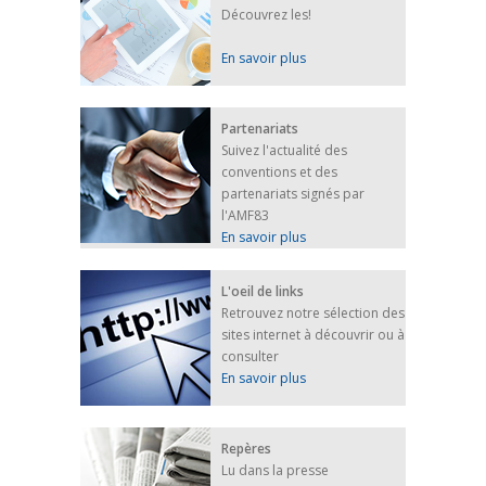
Découvrez les!
En savoir plus
Partenariats
Suivez l'actualité des
conventions et des
partenariats signés par
l'AMF83
En savoir plus
L'oeil de links
Retrouvez notre sélection des
sites internet à découvrir ou à
consulter
En savoir plus
Repères
Lu dans la presse