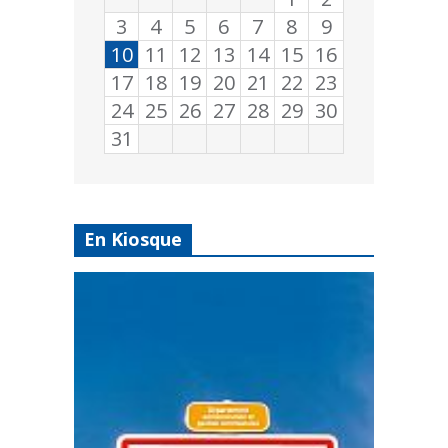
3
4
5
6
7
8
9
10
11
12
13
14
15
16
17
18
19
20
21
22
23
24
25
26
27
28
29
30
31
En Kiosque