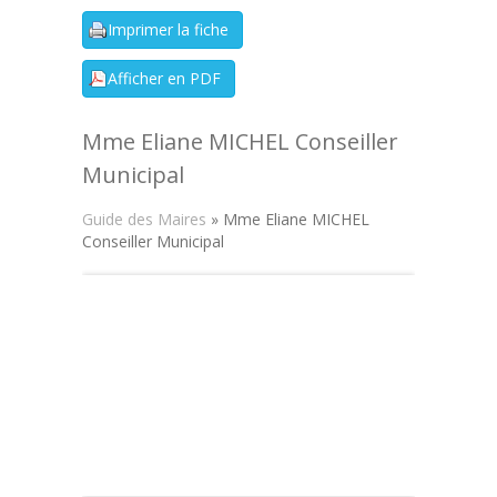
Mme Eliane MICHEL Conseiller
Municipal
Guide des Maires
» Mme Eliane MICHEL
Conseiller Municipal