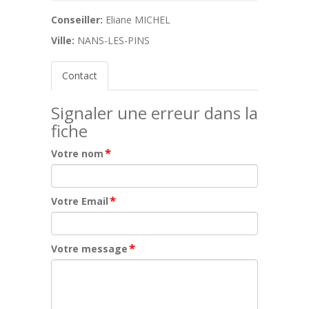
Conseiller:
Eliane MICHEL
Ville:
NANS-LES-PINS
Contact
Signaler une erreur dans la
fiche
*
Votre nom
*
Votre Email
*
Votre message