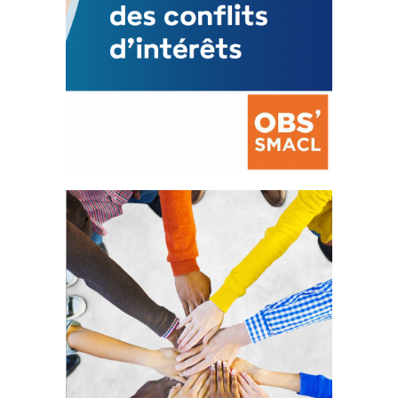
La prévention des conflits
d’intérêts
18 septembre 2023
FEUILLETER