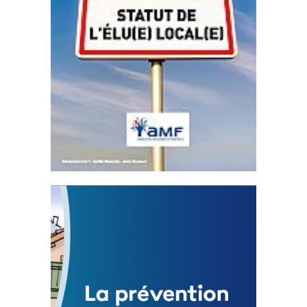
Statut de l’élu local
3 avril 2024
Mise à jour avril 2024
FEUILLETER