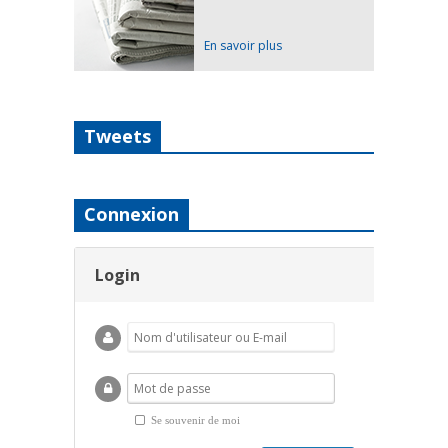
En savoir plus
Tweets
Connexion
Login
Se souvenir de moi