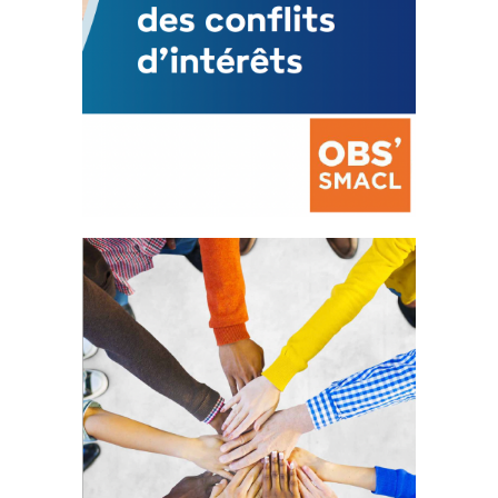
La prévention des conflits
d’intérêts
18 septembre 2023
FEUILLETER