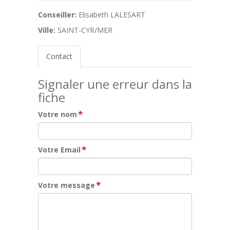
Conseiller:
Elisabeth LALESART
Ville:
SAINT-CYR/MER
Contact
Signaler une erreur dans la
fiche
*
Votre nom
*
Votre Email
*
Votre message