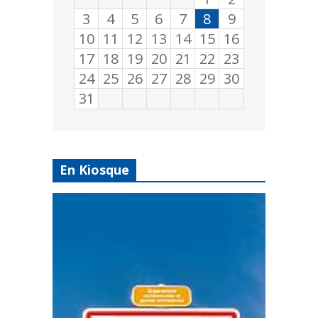
3
4
5
6
7
8
9
10
11
12
13
14
15
16
17
18
19
20
21
22
23
24
25
26
27
28
29
30
31
En Kiosque