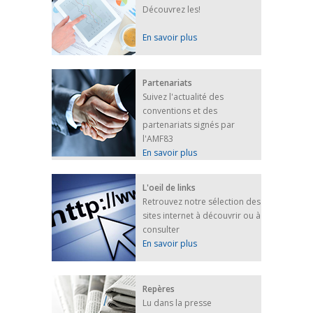
Découvrez les!
En savoir plus
Partenariats
Suivez l'actualité des
conventions et des
partenariats signés par
l'AMF83
En savoir plus
L'oeil de links
Retrouvez notre sélection des
sites internet à découvrir ou à
consulter
En savoir plus
Repères
Lu dans la presse