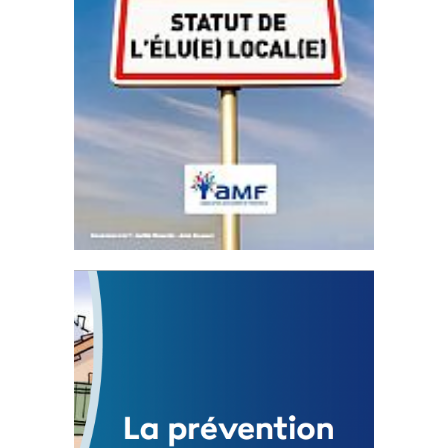
Statut de l’élu local
3 avril 2024
Mise à jour avril 2024
FEUILLETER