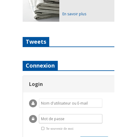
En savoir plus
Tweets
Connexion
Login
Se souvenir de moi