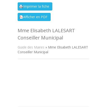
Mme Elisabeth LALESART
Conseiller Municipal
Guide des Maires
» Mme Elisabeth LALESART
Conseiller Municipal