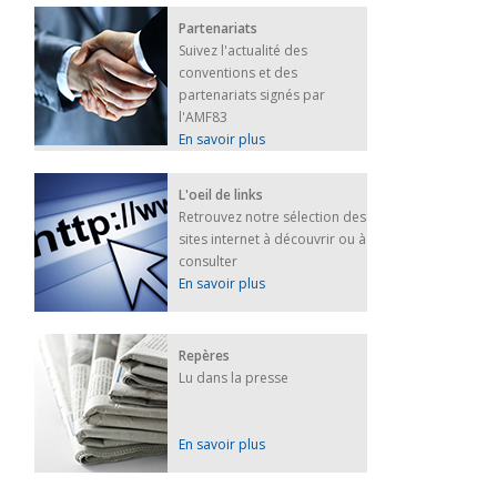
Partenariats
Suivez l'actualité des
conventions et des
partenariats signés par
l'AMF83
En savoir plus
L'oeil de links
Retrouvez notre sélection des
sites internet à découvrir ou à
consulter
En savoir plus
Repères
Lu dans la presse
En savoir plus