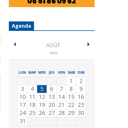
Agenda
AOÛT
2026
LUN
MAR
MER
JEU
VEN
SAM
DIM
1
2
3
4
5
6
7
8
9
10
11
12
13
14
15
16
17
18
19
20
21
22
23
24
25
26
27
28
29
30
31