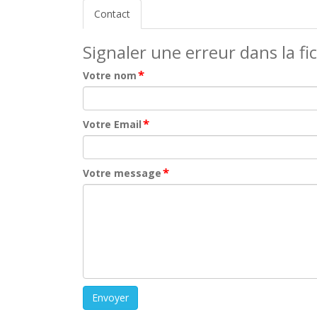
Contact
Signaler une erreur dans la fi
*
Votre nom
*
Votre Email
*
Votre message