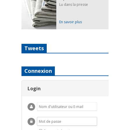
Lu dans la presse
En savoir plus
Tweets
Connexion
Login