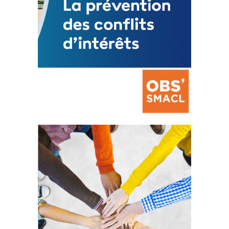
La prévention des conflits
d’intérêts
18 septembre 2023
FEUILLETER