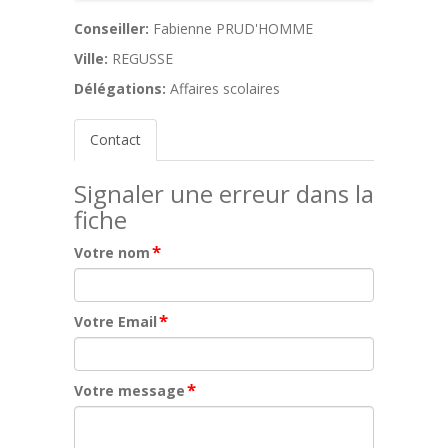
Conseiller:
Fabienne PRUD'HOMME
Ville:
REGUSSE
Délégations:
Affaires scolaires
Contact
Signaler une erreur dans la
fiche
*
Votre nom
*
Votre Email
*
Votre message