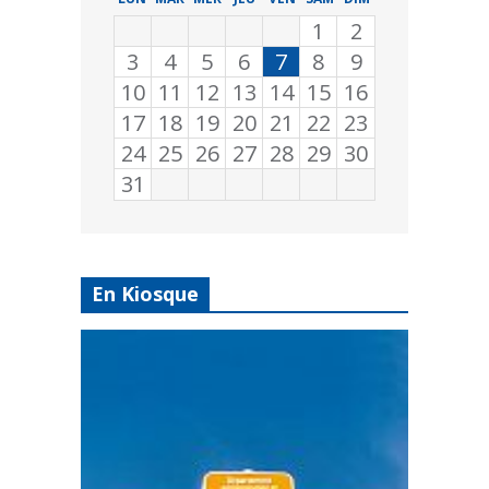
1
2
3
4
5
6
7
8
9
10
11
12
13
14
15
16
17
18
19
20
21
22
23
24
25
26
27
28
29
30
31
En Kiosque