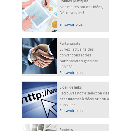
Bonnes pratiques
Nos maires ont des idées,
Découvrez les!
En savoir plus
Partenariats
Suivez l'actualité des
conventions et des
partenariats signés par
l'AMF83
En savoir plus
L'oeil de links
Retrouvez notre sélection des
sites internet à découvrir ou à
consulter
En savoir plus
Repères