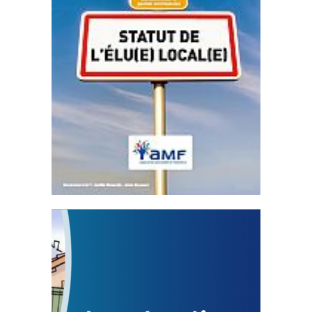
Statut de l’élu local
3 avril 2024
Mise à jour avril 2024
FEUILLETER