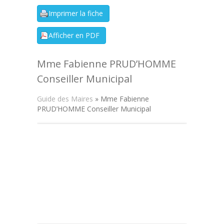
Mme Fabienne PRUD’HOMME
Conseiller Municipal
Guide des Maires
» Mme Fabienne
PRUD’HOMME Conseiller Municipal