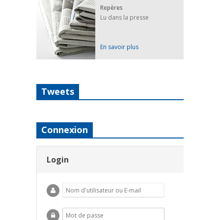
Repères
Lu dans la presse
En savoir plus
Tweets
Connexion
Login