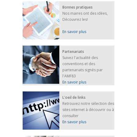
Bonnes pratiques
Nos maires ont des idées,
Découvrez les!
En savoir plus
Partenariats
Suivez l'actualité des
conventions et des
partenariats signés par
l'AMF83
En savoir plus
L'oeil de links
Retrouvez notre sélection des
sites internet à découvrir ou à
consulter
En savoir plus