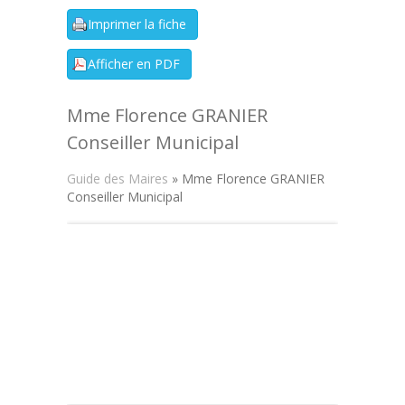
Mme Florence GRANIER
Conseiller Municipal
Guide des Maires
» Mme Florence GRANIER
Conseiller Municipal