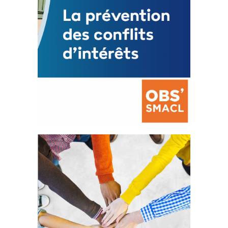
La prévention des conflits
d’intérêts
18 septembre 2023
FEUILLETER