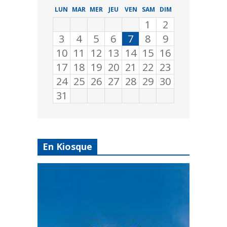
LUN
MAR
MER
JEU
VEN
SAM
DIM
1
2
3
4
5
6
7
8
9
10
11
12
13
14
15
16
17
18
19
20
21
22
23
24
25
26
27
28
29
30
31
En Kiosque