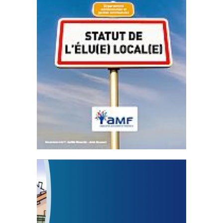
Statut de l’élu local
3 avril 2024
Mise à jour avril 2024
FEUILLETER