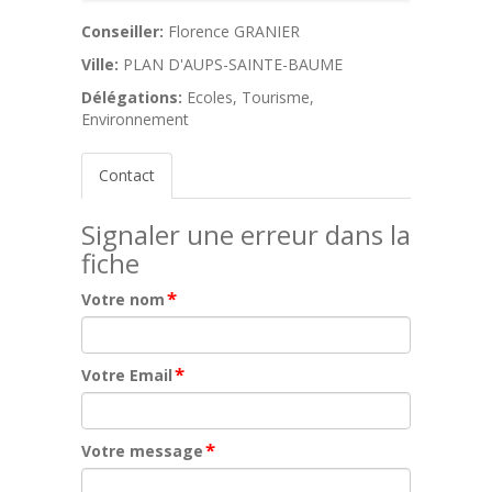
Conseiller:
Florence GRANIER
Ville:
PLAN D'AUPS-SAINTE-BAUME
Délégations:
Ecoles, Tourisme,
Environnement
Contact
Signaler une erreur dans la
fiche
*
Votre nom
*
Votre Email
*
Votre message