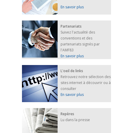
En savoir plus
Partenariats
Suivez l'actualité des
conventions et des
partenariats signés par
l'AMF83
En savoir plus
L'oeil de links
Retrouvez notre sélection des
sites internet à découvrir ou à
consulter
En savoir plus
Repères
Lu dans la presse