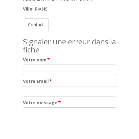
Ville:
RIANS
Contact
Signaler une erreur dans la
fiche
*
Votre nom
*
Votre Email
*
Votre message