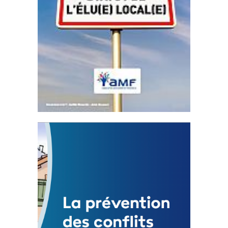
Statut de l’élu local
3 avril 2024
Mise à jour avril 2024
FEUILLETER