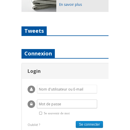
En savoir plus
Tweets
Connexion
Login
Se souvenir de moi
Oublié ?