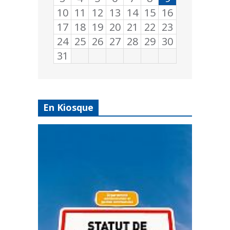
10
11
12
13
14
15
16
17
18
19
20
21
22
23
24
25
26
27
28
29
30
31
En Kiosque