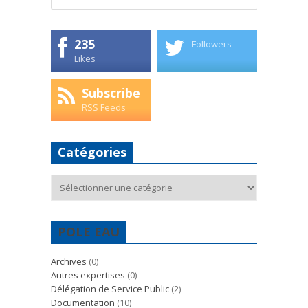
235
Followers
Likes
Subscribe
RSS Feeds
Catégories
Catégories
POLE EAU
Archives
(0)
Autres expertises
(0)
Délégation de Service Public
(2)
Documentation
(10)