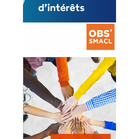
La prévention des conflits
d’intérêts
18 septembre 2023
FEUILLETER