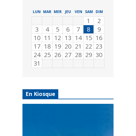
LUN
MAR
MER
JEU
VEN
SAM
DIM
1
2
3
4
5
6
7
8
9
10
11
12
13
14
15
16
17
18
19
20
21
22
23
24
25
26
27
28
29
30
31
En Kiosque