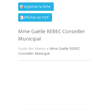
Mme Gaëlle REBEC Conseiller
Municipal
Guide des Maires
» Mme Gaëlle REBEC
Conseiller Municipal