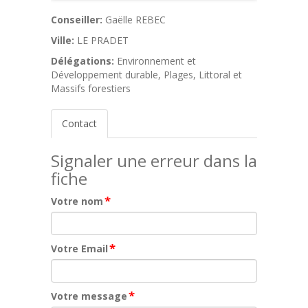
Conseiller:
Gaëlle REBEC
Ville:
LE PRADET
Délégations:
Environnement et
Développement durable, Plages, Littoral et
Massifs forestiers
Contact
Signaler une erreur dans la
fiche
*
Votre nom
*
Votre Email
*
Votre message