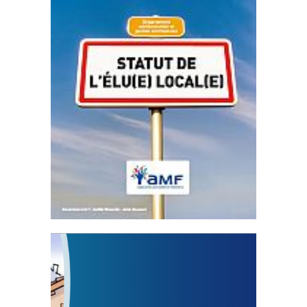
Statut de l’élu local
3 avril 2024
Mise à jour avril 2024
FEUILLETER