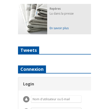
Repères
Lu dans la presse
En savoir plus
Tweets
Connexion
Login