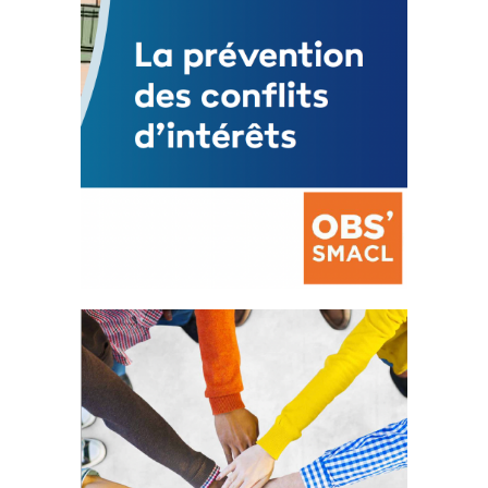
La prévention des conflits
d’intérêts
18 septembre 2023
FEUILLETER