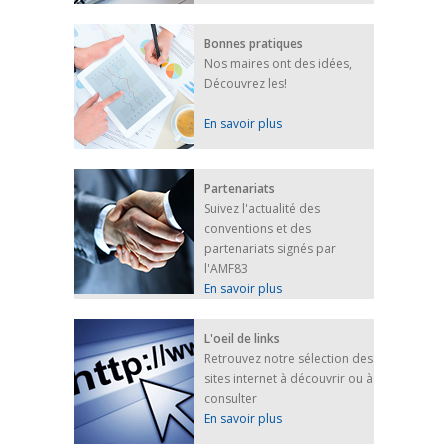
Bonnes pratiques
Nos maires ont des idées,
Découvrez les!
En savoir plus
Partenariats
Suivez l'actualité des
conventions et des
partenariats signés par
l'AMF83
En savoir plus
L'oeil de links
Retrouvez notre sélection des
sites internet à découvrir ou à
consulter
En savoir plus