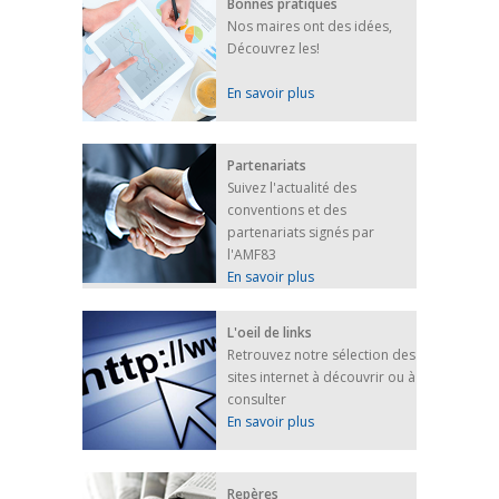
Bonnes pratiques
Nos maires ont des idées,
Découvrez les!
En savoir plus
Partenariats
Suivez l'actualité des
conventions et des
partenariats signés par
l'AMF83
En savoir plus
L'oeil de links
Retrouvez notre sélection des
sites internet à découvrir ou à
consulter
En savoir plus
Repères