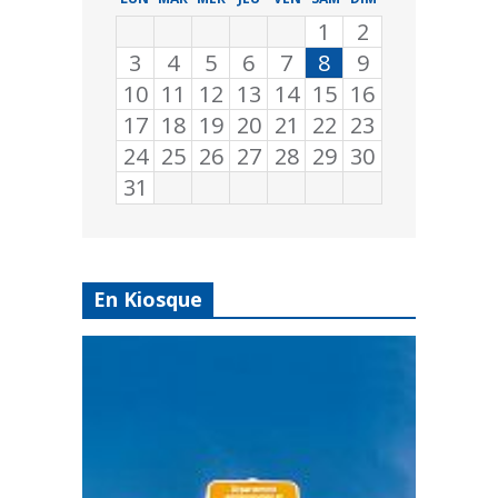
1
2
3
4
5
6
7
8
9
10
11
12
13
14
15
16
17
18
19
20
21
22
23
24
25
26
27
28
29
30
31
En Kiosque