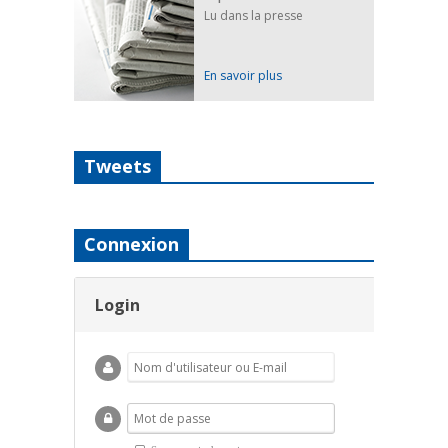
Lu dans la presse
En savoir plus
Tweets
Connexion
Login