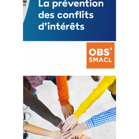
La prévention des conflits
d’intérêts
18 septembre 2023
FEUILLETER