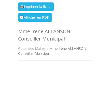
Mme Irène ALLANSON
Conseiller Municipal
Guide des Maires
» Mme Irène ALLANSON
Conseiller Municipal