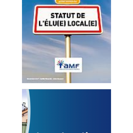
Statut de l’élu local
3 avril 2024
Mise à jour avril 2024
FEUILLETER