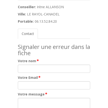
Conseiller:
Irène ALLANSON
Ville:
LE RAYOL-CANADEL
Portable:
06.13.52.84.20
Contact
Signaler une erreur dans la
fiche
*
Votre nom
*
Votre Email
*
Votre message