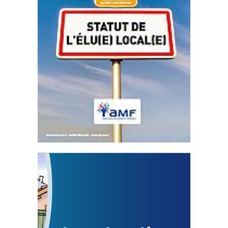
Statut de l’élu local
3 avril 2024
Mise à jour avril 2024
FEUILLETER