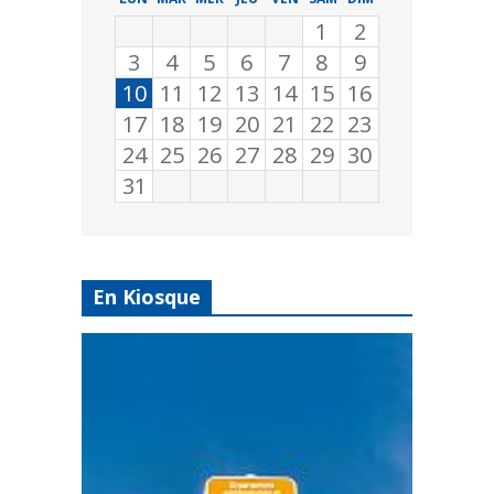
1
2
3
4
5
6
7
8
9
10
11
12
13
14
15
16
17
18
19
20
21
22
23
24
25
26
27
28
29
30
31
En Kiosque