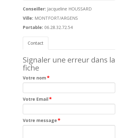
Conseiller:
Jacqueline HOUSSARD
Ville:
MONTFORT/ARGENS
Portable:
06.28.32.72.54
Contact
Signaler une erreur dans la
fiche
*
Votre nom
*
Votre Email
*
Votre message