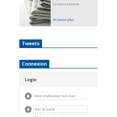
Lu dans la presse
En savoir plus
Tweets
Connexion
Login