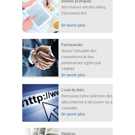
Bonnes pratiques
Nos maires ont des idées,
Découvrez les!
En savoir plus
Partenariats
Suivez l'actualité des
conventions et des
partenariats signés par
l'AMF83
En savoir plus
L'oeil de links
Retrouvez notre sélection des
sites internet à découvrir ou à
consulter
En savoir plus
Repères