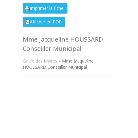
Mme Jacqueline HOUSSARD
Conseiller Municipal
Guide des Maires
» Mme Jacqueline
HOUSSARD Conseiller Municipal