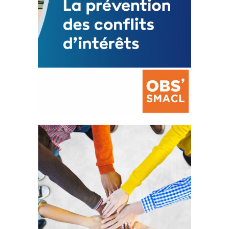
La prévention des conflits
d’intérêts
18 septembre 2023
FEUILLETER