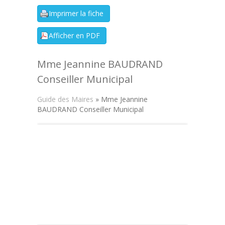
Mme Jeannine BAUDRAND
Conseiller Municipal
Guide des Maires
» Mme Jeannine
BAUDRAND Conseiller Municipal