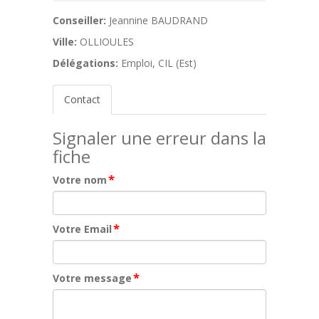
Conseiller:
Jeannine BAUDRAND
Ville:
OLLIOULES
Délégations:
Emploi, CIL (Est)
Contact
Signaler une erreur dans la
fiche
*
Votre nom
*
Votre Email
*
Votre message