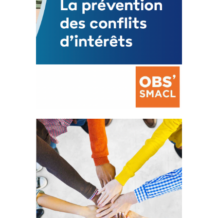
La prévention des conflits
d’intérêts
18 septembre 2023
FEUILLETER