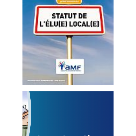
Statut de l’élu local
3 avril 2024
Mise à jour avril 2024
FEUILLETER