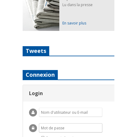
Lu dans la presse
En savoir plus
Tweets
Connexion
Login