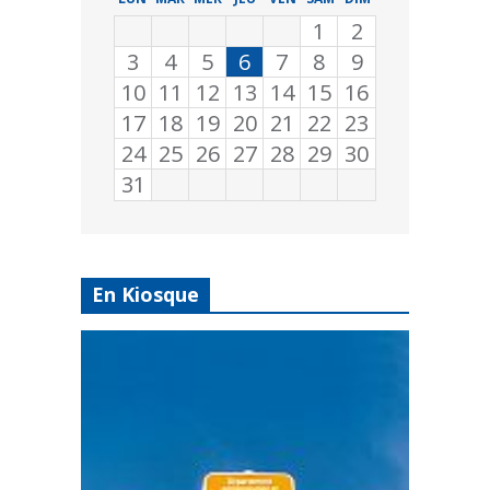
1
2
3
4
5
6
7
8
9
10
11
12
13
14
15
16
17
18
19
20
21
22
23
24
25
26
27
28
29
30
31
En Kiosque