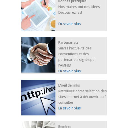
Bonnes pratiques
Nos maires ont des idées,
Découvrez les!
En savoir plus
Partenariats
Suivez l'actualité des
conventions et des
partenariats signés par
l'AMF83
En savoir plus
L'oeil de links
Retrouvez notre sélection des
sites internet à découvrir ou à
consulter
En savoir plus
Repères