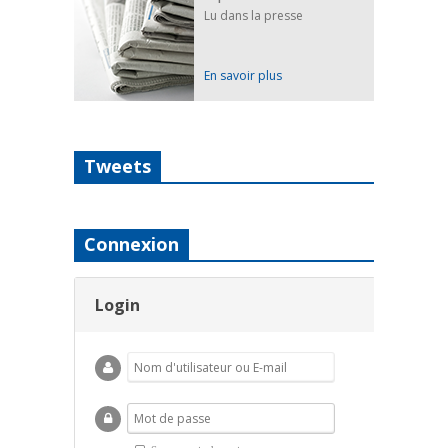
Lu dans la presse
En savoir plus
Tweets
Connexion
Login