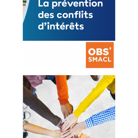
La prévention des conflits
d’intérêts
18 septembre 2023
FEUILLETER