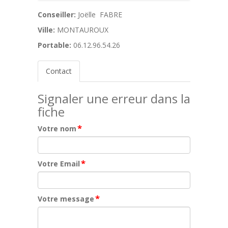
Conseiller:
Joëlle FABRE
Ville:
MONTAUROUX
Portable:
06.12.96.54.26
Contact
Signaler une erreur dans la
fiche
*
Votre nom
*
Votre Email
*
Votre message