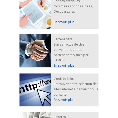
Bonnes pratiques
Nos maires ont des idées,
Découvrez les!
En savoir plus
Partenariats
Suivez l'actualité des
conventions et des
partenariats signés par
l'AMF83
En savoir plus
L'oeil de links
Retrouvez notre sélection des
sites internet à découvrir ou à
consulter
En savoir plus
Repères