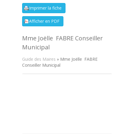
Mme Joëlle FABRE Conseiller
Municipal
Guide des Maires
» Mme Joëlle FABRE
Conseiller Municipal