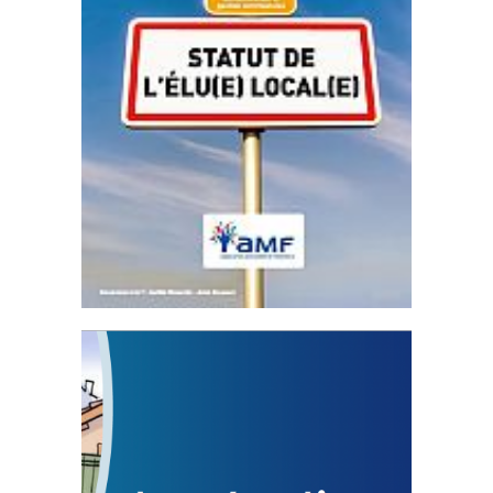
Statut de l’élu local
3 avril 2024
Mise à jour avril 2024
FEUILLETER