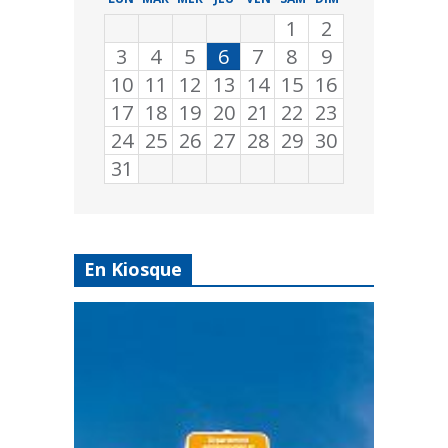
1
2
3
4
5
6
7
8
9
10
11
12
13
14
15
16
17
18
19
20
21
22
23
24
25
26
27
28
29
30
31
En Kiosque