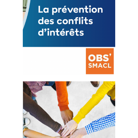
La prévention des conflits
d’intérêts
18 septembre 2023
FEUILLETER