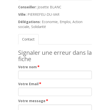
Conseiller:
Josette BLANC
Ville:
PIERREFEU-DU-VAR
Délégations:
Economie, Emploi, Action
sociale, Solidarité
Contact
Signaler une erreur dans la
fiche
*
Votre nom
*
Votre Email
*
Votre message