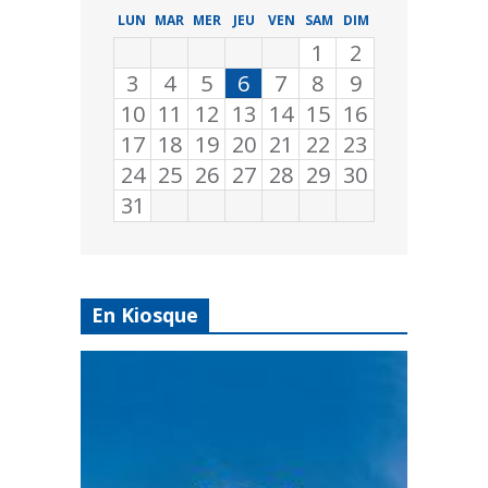
LUN
MAR
MER
JEU
VEN
SAM
DIM
1
2
3
4
5
6
7
8
9
10
11
12
13
14
15
16
17
18
19
20
21
22
23
24
25
26
27
28
29
30
31
En Kiosque