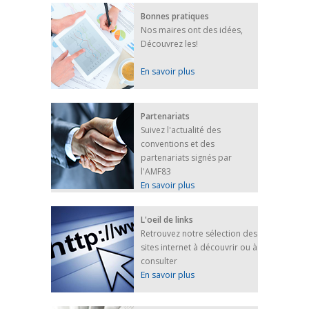
Bonnes pratiques
Nos maires ont des idées,
Découvrez les!
En savoir plus
Partenariats
Suivez l'actualité des
conventions et des
partenariats signés par
l'AMF83
En savoir plus
L'oeil de links
Retrouvez notre sélection des
sites internet à découvrir ou à
consulter
En savoir plus