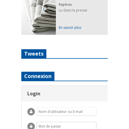
Repères
Lu dans la presse
En savoir plus
Tweets
Connexion
Login