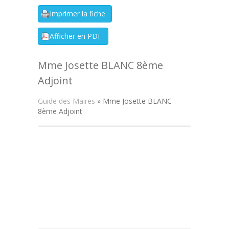
Mme Josette BLANC 8ème
Adjoint
Guide des Maires
» Mme Josette BLANC
8ème Adjoint