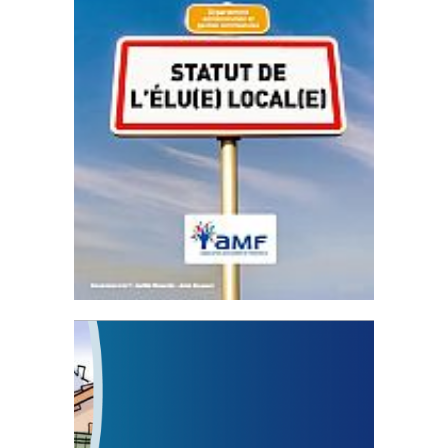
Statut de l’élu local
3 avril 2024
Mise à jour avril 2024
FEUILLETER