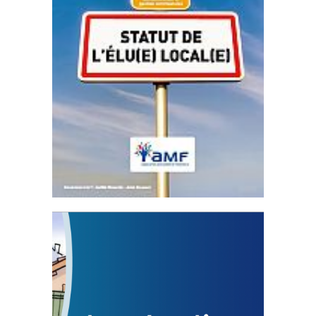
Statut de l’élu local
3 avril 2024
Mise à jour avril 2024
FEUILLETER