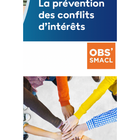
La prévention des conflits
d’intérêts
18 septembre 2023
FEUILLETER