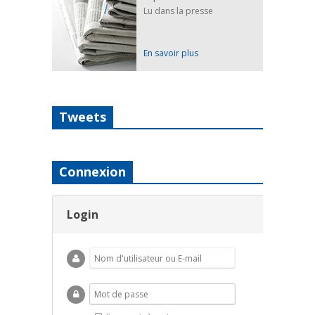
Lu dans la presse
En savoir plus
Tweets
Connexion
Login