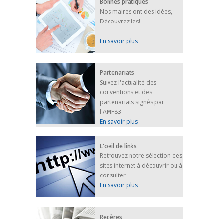
Bonnes pratiques
Nos maires ont des idées,
Découvrez les!
En savoir plus
Partenariats
Suivez l'actualité des
conventions et des
partenariats signés par
l'AMF83
En savoir plus
L'oeil de links
Retrouvez notre sélection des
sites internet à découvrir ou à
consulter
En savoir plus
Repères