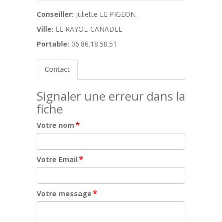
Conseiller:
Juliette LE PIGEON
Ville:
LE RAYOL-CANADEL
Portable:
06.86.18.58.51
Contact
Signaler une erreur dans la
fiche
*
Votre nom
*
Votre Email
*
Votre message