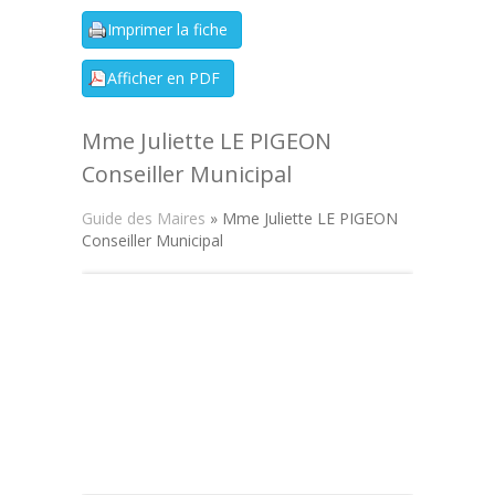
Mme Juliette LE PIGEON
Conseiller Municipal
Guide des Maires
» Mme Juliette LE PIGEON
Conseiller Municipal