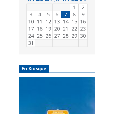
1
2
3
4
5
6
7
8
9
10
11
12
13
14
15
16
17
18
19
20
21
22
23
24
25
26
27
28
29
30
31
En Kiosque