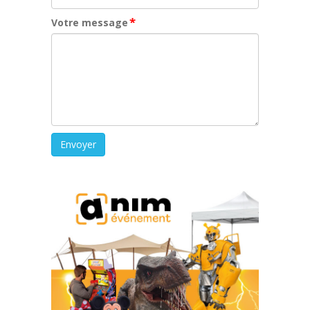
*
Votre message