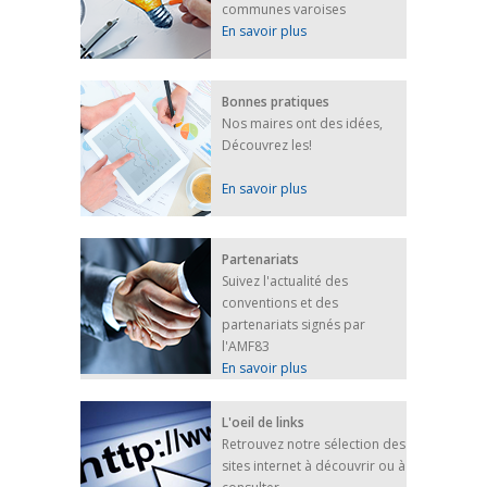
FEUILLETER
communes varoises
En savoir plus
Bonnes pratiques
Nos maires ont des idées,
Découvrez les!
En savoir plus
Partenariats
Suivez l'actualité des
conventions et des
partenariats signés par
l'AMF83
En savoir plus
L'oeil de links
Retrouvez notre sélection des
sites internet à découvrir ou à