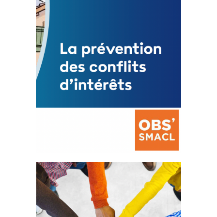
Mise à jour avril 2024
FEUILLETER
La prévention des conflits
d’intérêts
18 septembre 2023
FEUILLETER