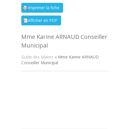
Mme Karine ARNAUD Conseiller
Municipal
Guide des Maires
» Mme Karine ARNAUD
Conseiller Municipal