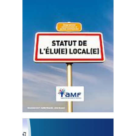
Statut de l’élu local
3 avril 2024