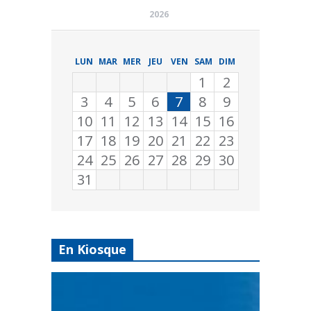
2026
LUN
MAR
MER
JEU
VEN
SAM
DIM
1
2
3
4
5
6
7
8
9
10
11
12
13
14
15
16
17
18
19
20
21
22
23
24
25
26
27
28
29
30
31
En Kiosque