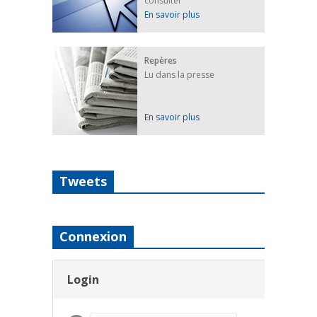
consulter
En savoir plus
Repères
Lu dans la presse
En savoir plus
Tweets
Connexion
Login