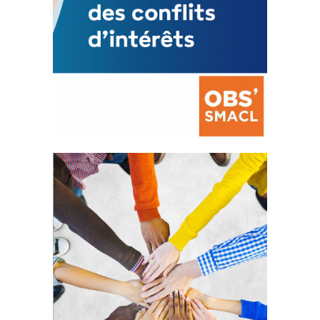
La prévention des conflits
d’intérêts
18 septembre 2023
FEUILLETER