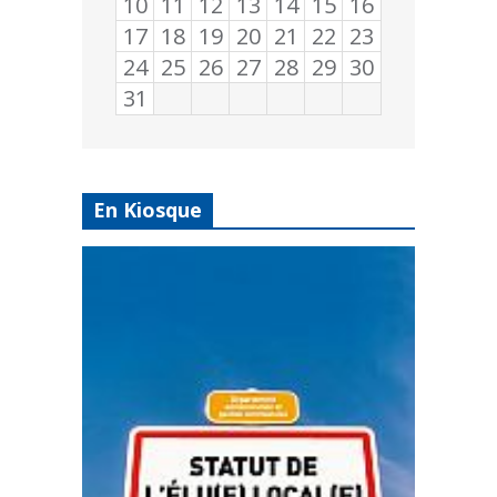
10
11
12
13
14
15
16
17
18
19
20
21
22
23
24
25
26
27
28
29
30
31
En Kiosque