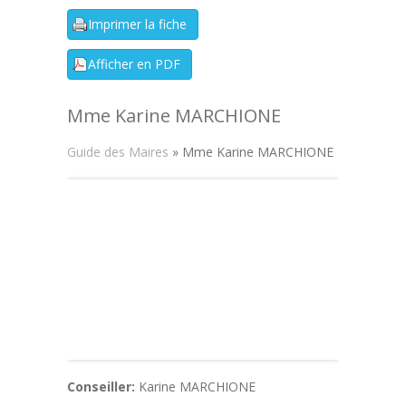
Mme Karine MARCHIONE
Guide des Maires
» Mme Karine MARCHIONE
Conseiller:
Karine MARCHIONE