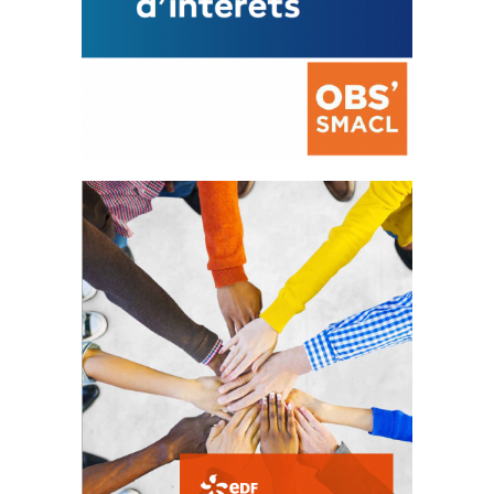
La prévention des conflits
d’intérêts
18 septembre 2023
FEUILLETER