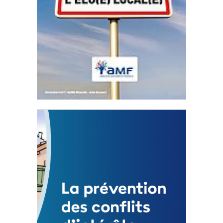
Statut de l’élu local
3 avril 2024
Mise à jour avril 2024
FEUILLETER