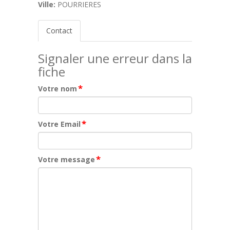
Ville:
POURRIERES
Contact
Signaler une erreur dans la
fiche
*
Votre nom
*
Votre Email
*
Votre message