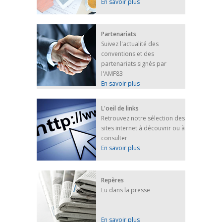
En savoir plus
Partenariats
Suivez l'actualité des
conventions et des
partenariats signés par
l'AMF83
En savoir plus
L'oeil de links
Retrouvez notre sélection des
sites internet à découvrir ou à
consulter
En savoir plus
Repères
Lu dans la presse
En savoir plus