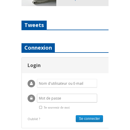
Tweets
Connexion
Login
Se souvenir de moi
Oublié ?