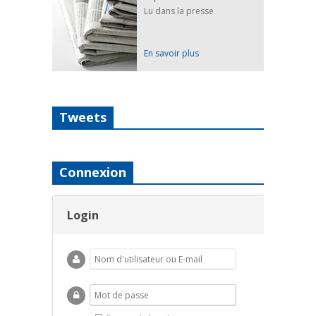
Lu dans la presse
En savoir plus
Tweets
Connexion
Login