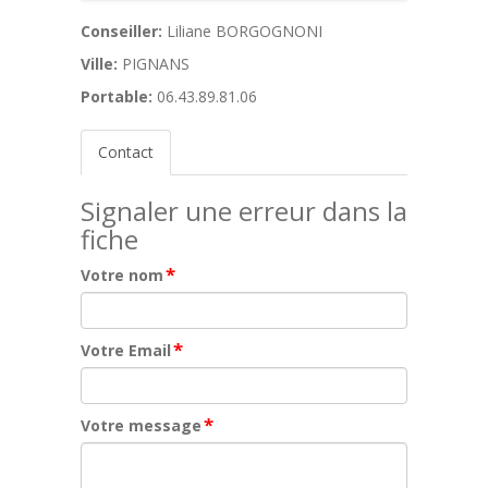
Conseiller:
Liliane BORGOGNONI
Ville:
PIGNANS
Portable:
06.43.89.81.06
Contact
Signaler une erreur dans la
fiche
*
Votre nom
*
Votre Email
*
Votre message