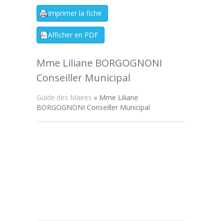
Mme Liliane BORGOGNONI
Conseiller Municipal
Guide des Maires
» Mme Liliane
BORGOGNONI Conseiller Municipal