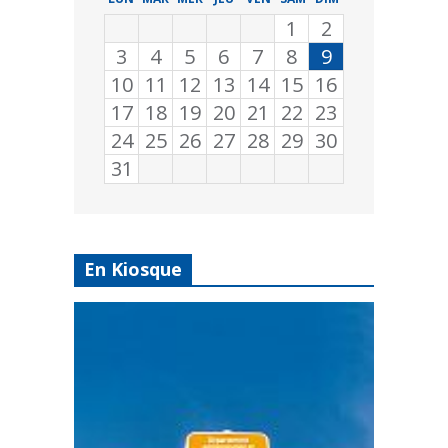
1
2
3
4
5
6
7
8
9
10
11
12
13
14
15
16
17
18
19
20
21
22
23
24
25
26
27
28
29
30
31
En Kiosque