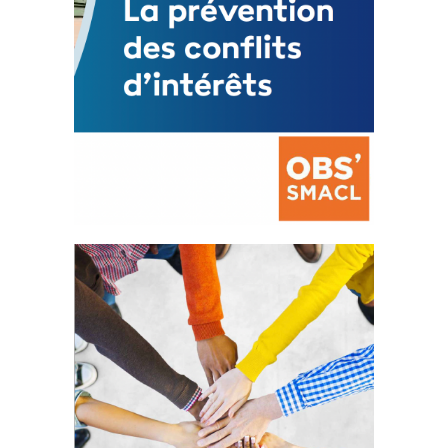
La prévention des conflits
d’intérêts
18 septembre 2023
FEUILLETER