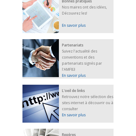
Bonnes pratiques
Nos maires ont des idées,
Découvrez les!
En savoir plus
Partenariats
Suivez l'actualité des
conventions et des
partenariats signés par
l'AMF83
En savoir plus
L'oeil de links
Retrouvez notre sélection des
sites internet à découvrir ou à
consulter
En savoir plus
Repères