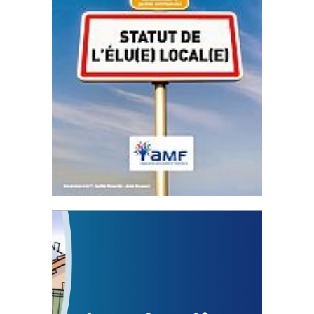
Statut de l’élu local
3 avril 2024
Mise à jour avril 2024
FEUILLETER