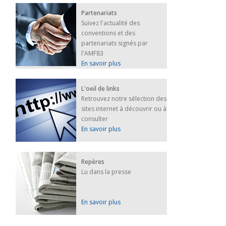
Partenariats
Suivez l'actualité des
conventions et des
partenariats signés par
l'AMF83
En savoir plus
L'oeil de links
Retrouvez notre sélection des
sites internet à découvrir ou à
consulter
En savoir plus
Repères
Lu dans la presse
En savoir plus