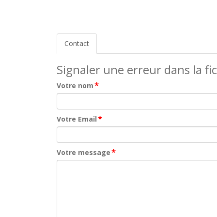
Contact
Signaler une erreur dans la fi
*
Votre nom
*
Votre Email
*
Votre message