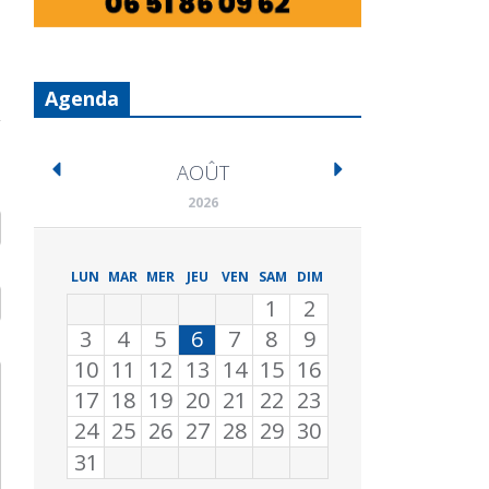
Agenda
AOÛT
2026
LUN
MAR
MER
JEU
VEN
SAM
DIM
1
2
3
4
5
6
7
8
9
10
11
12
13
14
15
16
17
18
19
20
21
22
23
24
25
26
27
28
29
30
31