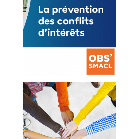
La prévention des conflits
d’intérêts
18 septembre 2023
FEUILLETER