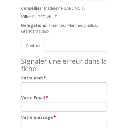
Conseiller:
Madeleine LARONCHE
Ville:
PUGET-VILLE
Délégations:
Finances, Marchés publics,
Grands travaux
Contact
Signaler une erreur dans la
fiche
*
Votre nom
*
Votre Email
*
Votre message