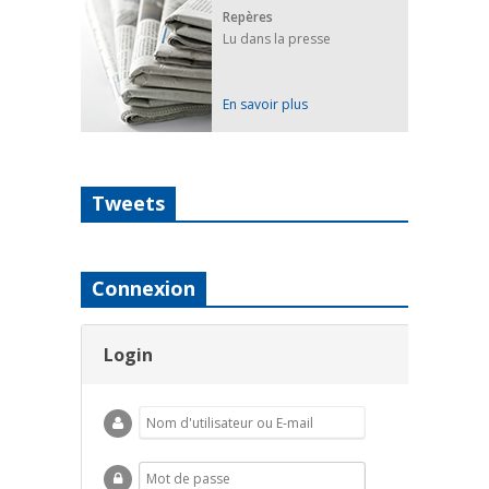
Repères
Lu dans la presse
En savoir plus
Tweets
Connexion
Login