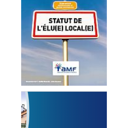
Statut de l’élu local
3 avril 2024
Mise à jour avril 2024
FEUILLETER