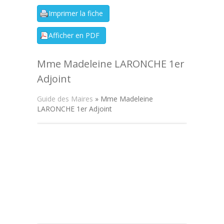
Mme Madeleine LARONCHE 1er
Adjoint
Guide des Maires
» Mme Madeleine
LARONCHE 1er Adjoint