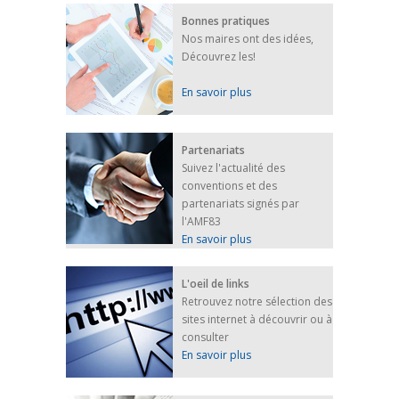
Bonnes pratiques
Nos maires ont des idées,
Découvrez les!
En savoir plus
Partenariats
Suivez l'actualité des
conventions et des
partenariats signés par
l'AMF83
En savoir plus
L'oeil de links
Retrouvez notre sélection des
sites internet à découvrir ou à
consulter
En savoir plus