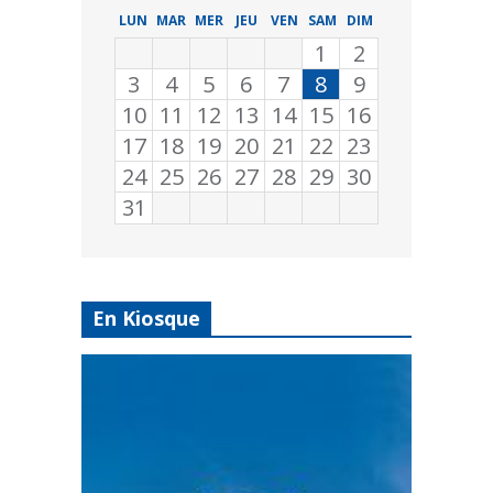
LUN
MAR
MER
JEU
VEN
SAM
DIM
1
2
3
4
5
6
7
8
9
10
11
12
13
14
15
16
17
18
19
20
21
22
23
24
25
26
27
28
29
30
31
En Kiosque