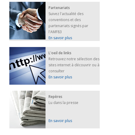
Partenariats
Suivez l'actualité des
conventions et des
partenariats signés par
l'AMF83
En savoir plus
L'oeil de links
Retrouvez notre sélection des
sites internet à découvrir ou à
consulter
En savoir plus
Repères
Lu dans la presse
En savoir plus