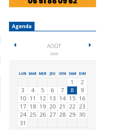
Agenda
AOÛT
2026
LUN
MAR
MER
JEU
VEN
SAM
DIM
1
2
3
4
5
6
7
8
9
10
11
12
13
14
15
16
17
18
19
20
21
22
23
24
25
26
27
28
29
30
31