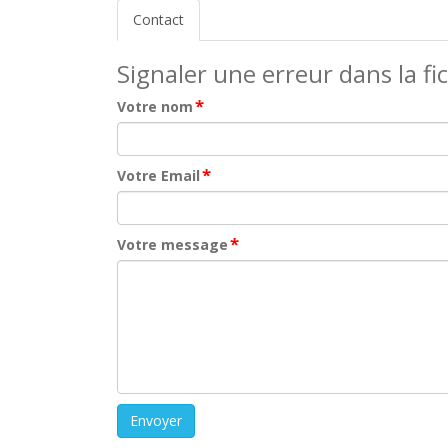
Contact
Signaler une erreur dans la fi
*
Votre nom
*
Votre Email
*
Votre message