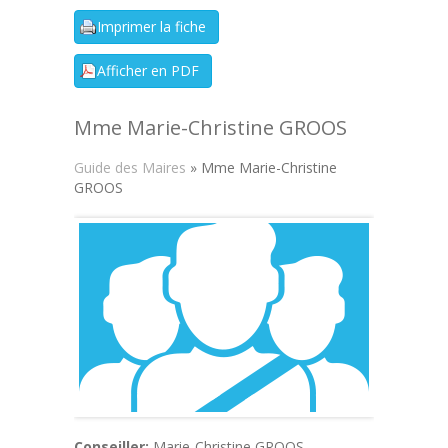
Mme Marie-Christine GROOS
Guide des Maires
» Mme Marie-Christine
GROOS
Conseiller:
Marie-Christine GROOS