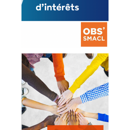
La prévention des conflits
d’intérêts
18 septembre 2023
FEUILLETER