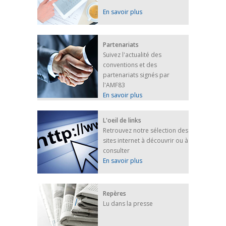
En savoir plus
Partenariats
Suivez l'actualité des
conventions et des
partenariats signés par
l'AMF83
En savoir plus
L'oeil de links
Retrouvez notre sélection des
sites internet à découvrir ou à
consulter
En savoir plus
Repères
Lu dans la presse