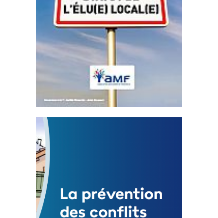
Statut de l’élu local
3 avril 2024
Mise à jour avril 2024
FEUILLETER