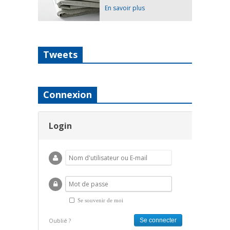
En savoir plus
Tweets
Connexion
Login
Se souvenir de moi
Oublié ?