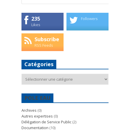
235
Followers
Likes
Subscribe
RSS Feeds
Catégories
Catégories
POLE EAU
Archives
(0)
Autres expertises
(0)
Délégation de Service Public
(2)
Documentation
(10)