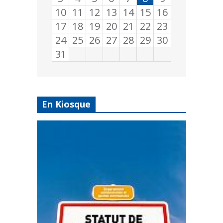
10
11
12
13
14
15
16
17
18
19
20
21
22
23
24
25
26
27
28
29
30
31
En Kiosque