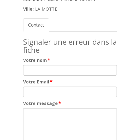
Ville:
LA MOTTE
Contact
Signaler une erreur dans la
fiche
*
Votre nom
*
Votre Email
*
Votre message