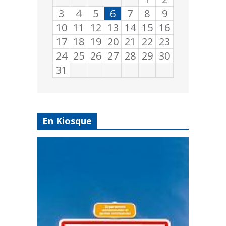
3
4
5
6
7
8
9
10
11
12
13
14
15
16
17
18
19
20
21
22
23
24
25
26
27
28
29
30
31
En Kiosque