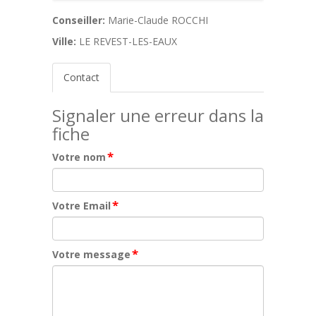
Conseiller:
Marie-Claude ROCCHI
Ville:
LE REVEST-LES-EAUX
Contact
Signaler une erreur dans la
fiche
*
Votre nom
*
Votre Email
*
Votre message