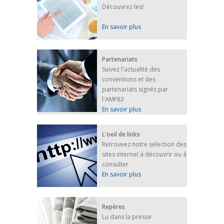
Découvrez les!
En savoir plus
Partenariats
Suivez l'actualité des
conventions et des
partenariats signés par
l'AMF83
En savoir plus
L'oeil de links
Retrouvez notre sélection des
sites internet à découvrir ou à
consulter
En savoir plus
Repères
Lu dans la presse