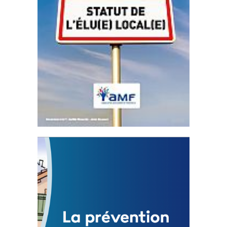
Statut de l’élu local
3 avril 2024
Mise à jour avril 2024
FEUILLETER