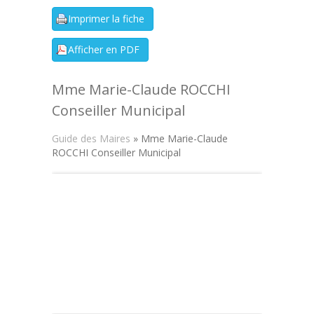
Mme Marie-Claude ROCCHI
Conseiller Municipal
Guide des Maires
» Mme Marie-Claude
ROCCHI Conseiller Municipal