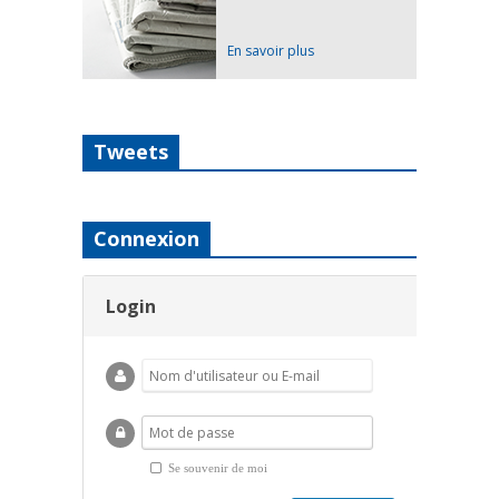
En savoir plus
Tweets
Connexion
Login
Se souvenir de moi