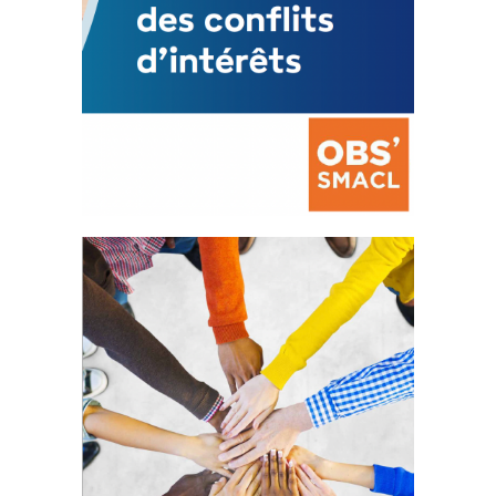
La prévention des conflits
d’intérêts
18 septembre 2023
FEUILLETER