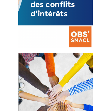
La prévention des conflits
d’intérêts
18 septembre 2023
FEUILLETER