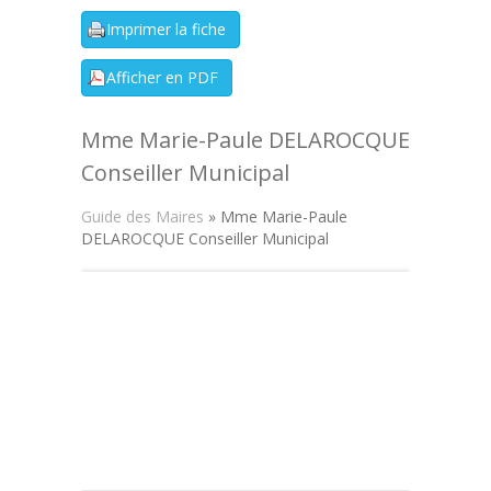
Mme Marie-Paule DELAROCQUE
Conseiller Municipal
Guide des Maires
» Mme Marie-Paule
DELAROCQUE Conseiller Municipal