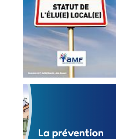
Statut de l’élu local
3 avril 2024
Mise à jour avril 2024
FEUILLETER