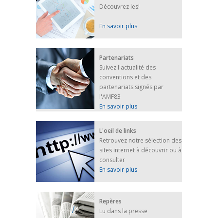
Découvrez les!
En savoir plus
Partenariats
Suivez l'actualité des
conventions et des
partenariats signés par
l'AMF83
En savoir plus
L'oeil de links
Retrouvez notre sélection des
sites internet à découvrir ou à
consulter
En savoir plus
Repères
Lu dans la presse