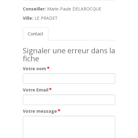
Conseiller:
Marie-Paule DELAROCQUE
Ville:
LE PRADET
Contact
Signaler une erreur dans la
fiche
*
Votre nom
*
Votre Email
*
Votre message