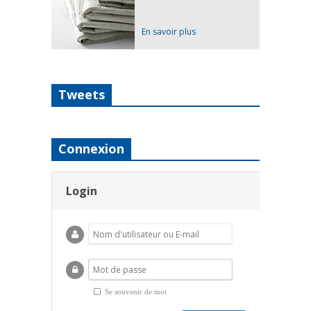
En savoir plus
Tweets
Connexion
Login
Se souvenir de moi