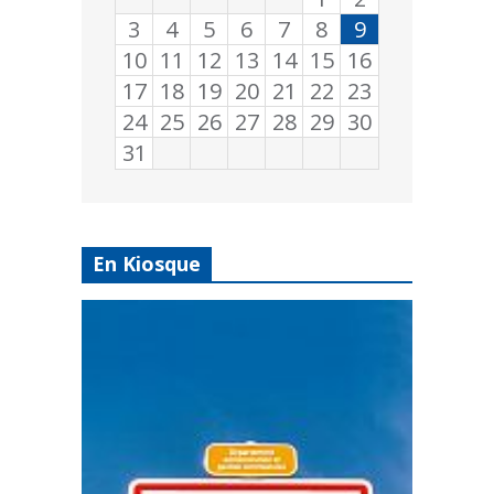
3
4
5
6
7
8
9
10
11
12
13
14
15
16
17
18
19
20
21
22
23
24
25
26
27
28
29
30
31
En Kiosque