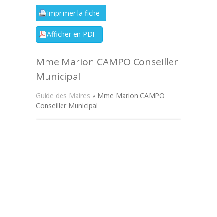
Mme Marion CAMPO Conseiller
Municipal
Guide des Maires
» Mme Marion CAMPO
Conseiller Municipal