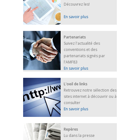
Découvrez les!
En savoir plus
Partenariats
Suivez l'actualité des
conventions et des
partenariats signés par
l'AMF83
En savoir plus
L'oeil de links
Retrouvez notre sélection des
sites internet à découvrir ou à
consulter
En savoir plus
Repères
Lu dans la presse