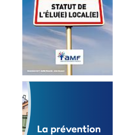
Statut de l’élu local
3 avril 2024
Mise à jour avril 2024
FEUILLETER