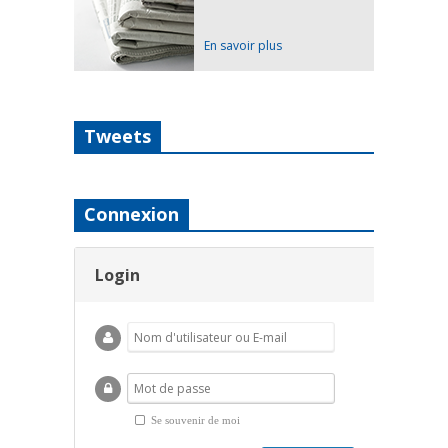
En savoir plus
Tweets
Connexion
Login
Se souvenir de moi