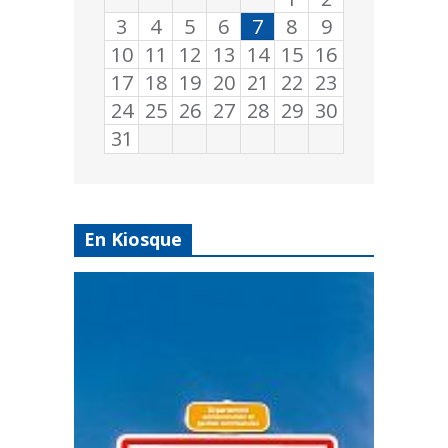
3
4
5
6
7
8
9
10
11
12
13
14
15
16
17
18
19
20
21
22
23
24
25
26
27
28
29
30
31
En Kiosque