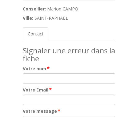
Conseiller:
Marion CAMPO
Ville:
SAINT-RAPHAËL
Contact
Signaler une erreur dans la
fiche
*
Votre nom
*
Votre Email
*
Votre message