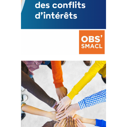
La prévention des conflits
d’intérêts
18 septembre 2023
FEUILLETER