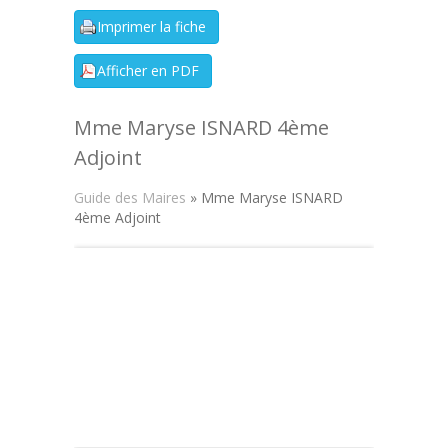
Mme Maryse ISNARD 4ème
Adjoint
Guide des Maires
» Mme Maryse ISNARD
4ème Adjoint