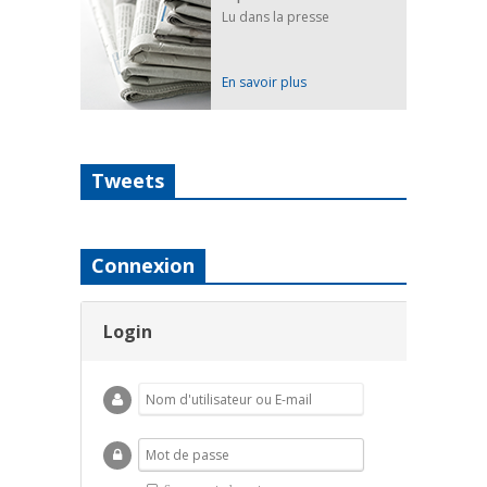
Lu dans la presse
En savoir plus
Tweets
Connexion
Login