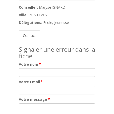
Conseiller:
Maryse ISNARD
Ville:
PONTEVES
Délégations:
Ecole, Jeunesse
Contact
Signaler une erreur dans la
fiche
*
Votre nom
*
Votre Email
*
Votre message