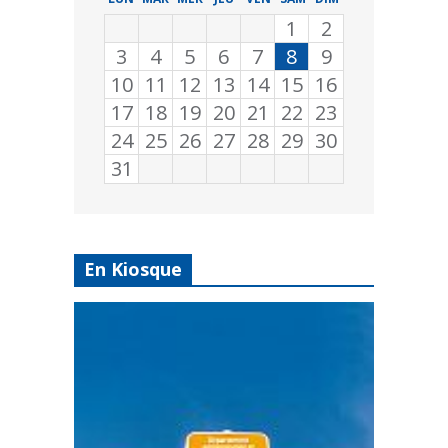
1
2
3
4
5
6
7
8
9
10
11
12
13
14
15
16
17
18
19
20
21
22
23
24
25
26
27
28
29
30
31
En Kiosque