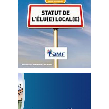
Statut de l’élu local
3 avril 2024
Mise à jour avril 2024
FEUILLETER