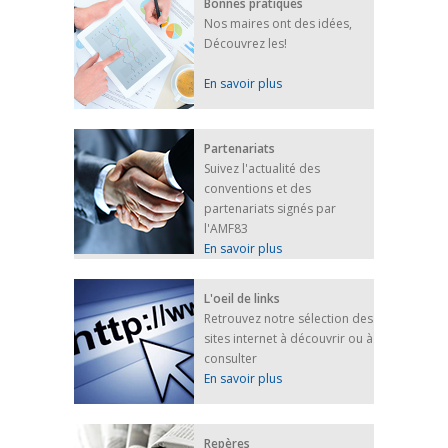
Bonnes pratiques
Nos maires ont des idées,
Découvrez les!
En savoir plus
Partenariats
Suivez l'actualité des
conventions et des
partenariats signés par
l'AMF83
En savoir plus
L'oeil de links
Retrouvez notre sélection des
sites internet à découvrir ou à
consulter
En savoir plus
Repères