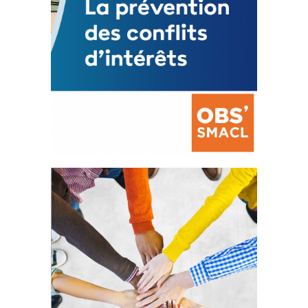
La prévention des conflits
d’intérêts
18 septembre 2023
FEUILLETER