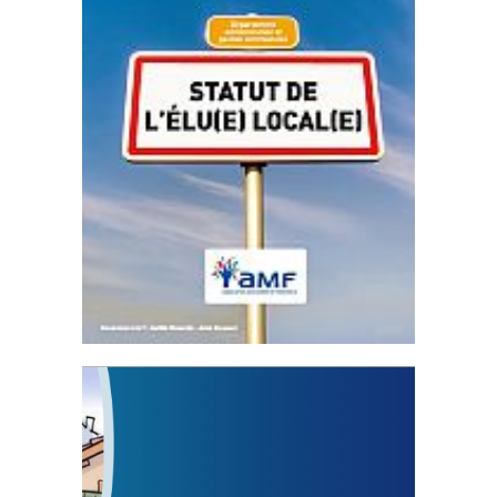
Statut de l’élu local
3 avril 2024
Mise à jour avril 2024
FEUILLETER