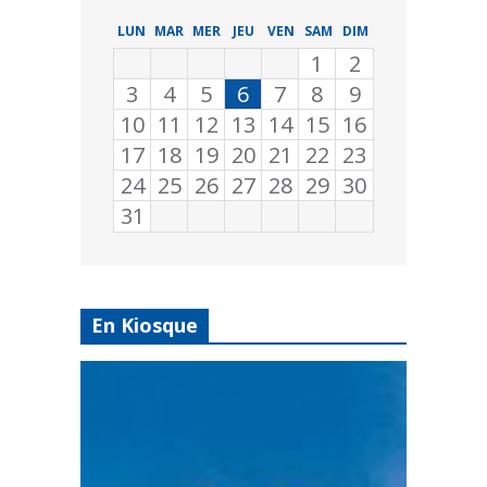
LUN
MAR
MER
JEU
VEN
SAM
DIM
1
2
3
4
5
6
7
8
9
10
11
12
13
14
15
16
17
18
19
20
21
22
23
24
25
26
27
28
29
30
31
En Kiosque