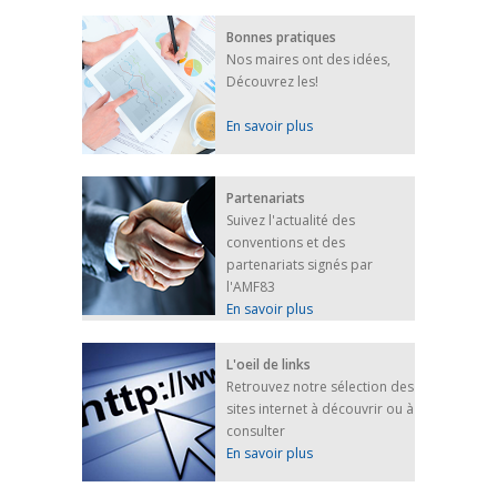
Bonnes pratiques
Nos maires ont des idées,
Découvrez les!
En savoir plus
Partenariats
Suivez l'actualité des
conventions et des
partenariats signés par
l'AMF83
En savoir plus
L'oeil de links
Retrouvez notre sélection des
sites internet à découvrir ou à
consulter
En savoir plus