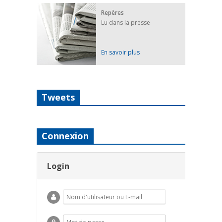
Repères
Lu dans la presse
En savoir plus
Tweets
Connexion
Login