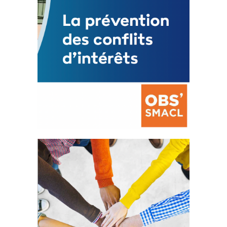
La prévention des conflits
d’intérêts
18 septembre 2023
FEUILLETER