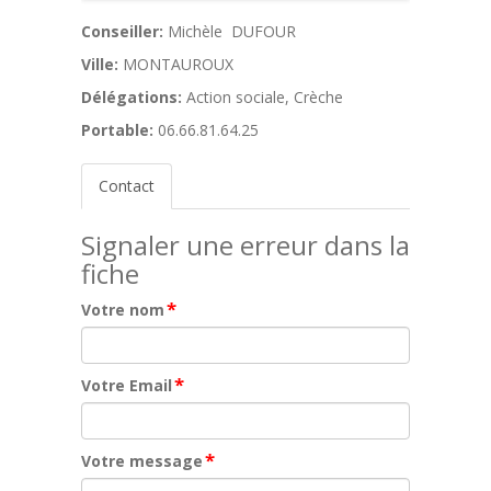
Conseiller:
Michèle DUFOUR
Ville:
MONTAUROUX
Délégations:
Action sociale, Crèche
Portable:
06.66.81.64.25
Contact
Signaler une erreur dans la
fiche
*
Votre nom
*
Votre Email
*
Votre message