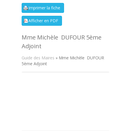
Mme Michèle DUFOUR 5ème
Adjoint
Guide des Maires
» Mme Michèle DUFOUR
5ème Adjoint