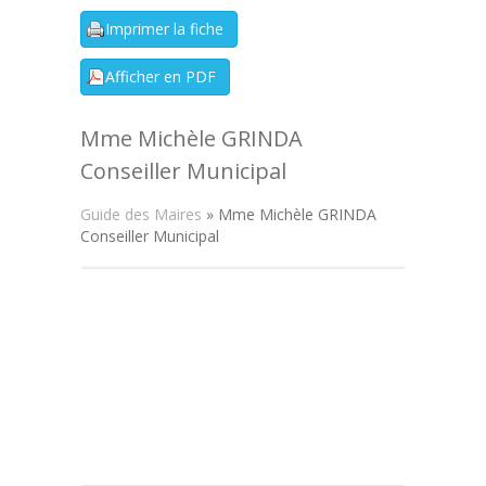
Mme Michèle GRINDA
Conseiller Municipal
Guide des Maires
» Mme Michèle GRINDA
Conseiller Municipal