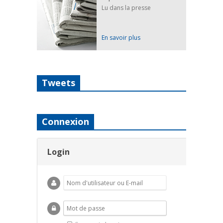
Lu dans la presse
En savoir plus
Tweets
Connexion
Login