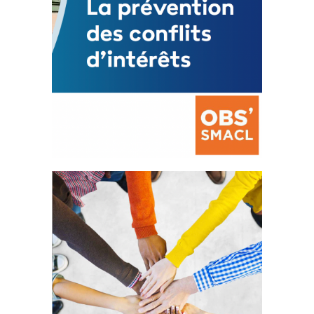
La prévention des conflits
d’intérêts
18 septembre 2023
FEUILLETER