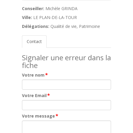
Conseiller:
Michèle GRINDA
Ville:
LE PLAN-DE-LA-TOUR
Délégations:
Qualité de vie, Patrimoine
Contact
Signaler une erreur dans la
fiche
*
Votre nom
*
Votre Email
*
Votre message