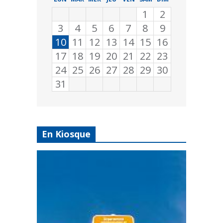
1
2
3
4
5
6
7
8
9
10
11
12
13
14
15
16
17
18
19
20
21
22
23
24
25
26
27
28
29
30
31
En Kiosque