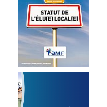
Statut de l’élu local
3 avril 2024
Mise à jour avril 2024
FEUILLETER