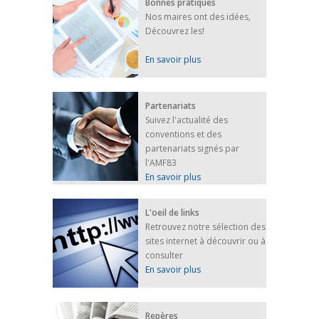
Bonnes pratiques
Nos maires ont des idées,
Découvrez les!
En savoir plus
Partenariats
Suivez l'actualité des
conventions et des
partenariats signés par
l'AMF83
En savoir plus
L'oeil de links
Retrouvez notre sélection des
sites internet à découvrir ou à
consulter
En savoir plus
Repères