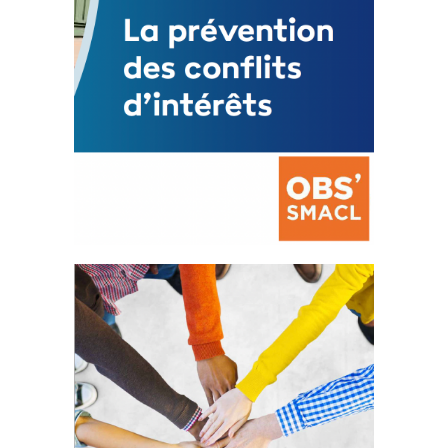
La prévention des conflits
d’intérêts
18 septembre 2023
FEUILLETER