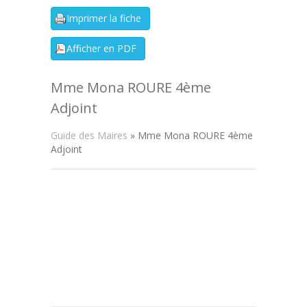
Mme Mona ROURE 4ème
Adjoint
Guide des Maires
» Mme Mona ROURE 4ème
Adjoint