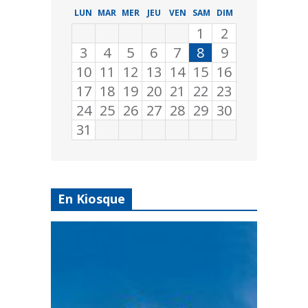
LUN
MAR
MER
JEU
VEN
SAM
DIM
1
2
3
4
5
6
7
8
9
10
11
12
13
14
15
16
17
18
19
20
21
22
23
24
25
26
27
28
29
30
31
En Kiosque