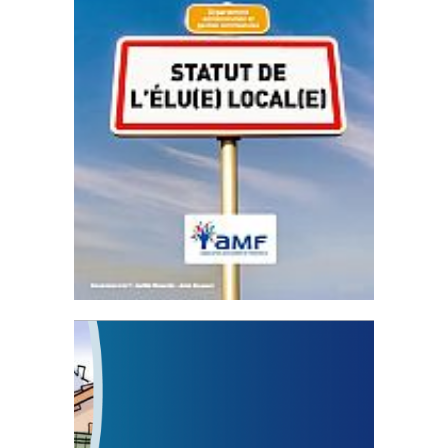
Statut de l’élu local
3 avril 2024
Mise à jour avril 2024
FEUILLETER