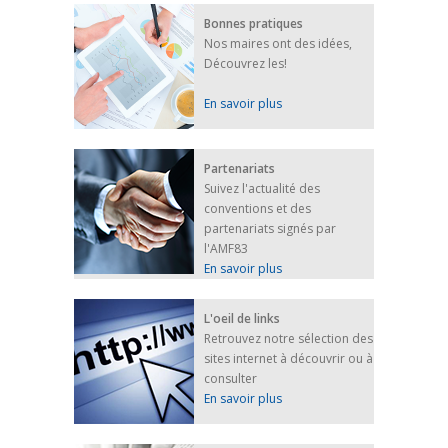
Bonnes pratiques
Nos maires ont des idées,
Découvrez les!
En savoir plus
Partenariats
Suivez l'actualité des
conventions et des
partenariats signés par
l'AMF83
En savoir plus
L'oeil de links
Retrouvez notre sélection des
sites internet à découvrir ou à
consulter
En savoir plus