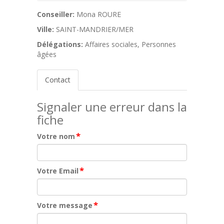
Conseiller:
Mona ROURE
Ville:
SAINT-MANDRIER/MER
Délégations:
Affaires sociales, Personnes
âgées
Contact
Signaler une erreur dans la
fiche
*
Votre nom
*
Votre Email
*
Votre message