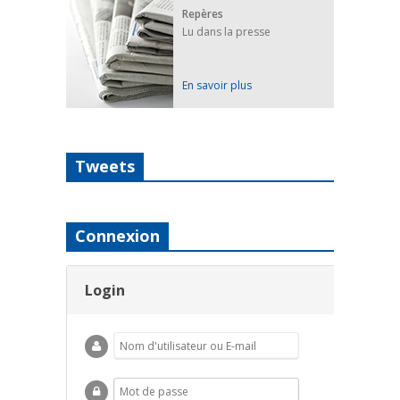
Repères
Lu dans la presse
En savoir plus
Tweets
Connexion
Login