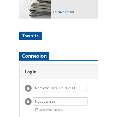
En savoir plus
Tweets
Connexion
Login
Se souvenir de moi