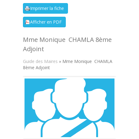
Mme Monique CHAMLA 8ème
Adjoint
Guide des Maires
» Mme Monique CHAMLA
8ème Adjoint