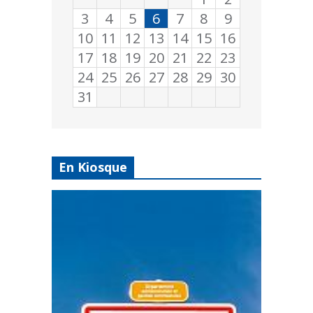
3
4
5
6
7
8
9
10
11
12
13
14
15
16
17
18
19
20
21
22
23
24
25
26
27
28
29
30
31
En Kiosque