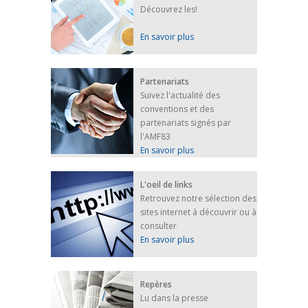
Découvrez les!
En savoir plus
Partenariats
Suivez l'actualité des
conventions et des
partenariats signés par
l'AMF83
En savoir plus
L'oeil de links
Retrouvez notre sélection des
sites internet à découvrir ou à
consulter
En savoir plus
Repères
Lu dans la presse