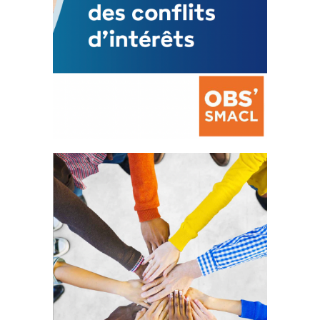
La prévention des conflits
d’intérêts
18 septembre 2023
FEUILLETER