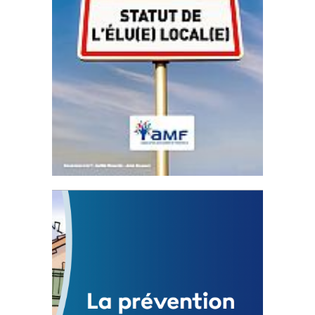
Statut de l’élu local
3 avril 2024
Mise à jour avril 2024
FEUILLETER