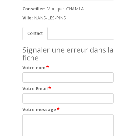
Conseiller:
Monique CHAMLA
Ville:
NANS-LES-PINS
Contact
Signaler une erreur dans la
fiche
*
Votre nom
*
Votre Email
*
Votre message