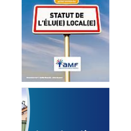
Statut de l’élu local
3 avril 2024
Mise à jour avril 2024
FEUILLETER