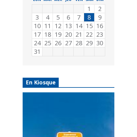
1
2
3
4
5
6
7
8
9
10
11
12
13
14
15
16
17
18
19
20
21
22
23
24
25
26
27
28
29
30
31
En Kiosque