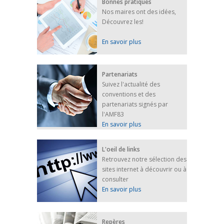
Bonnes pratiques
Nos maires ont des idées,
Découvrez les!
En savoir plus
Partenariats
Suivez l'actualité des
conventions et des
partenariats signés par
l'AMF83
En savoir plus
L'oeil de links
Retrouvez notre sélection des
sites internet à découvrir ou à
consulter
En savoir plus
Repères