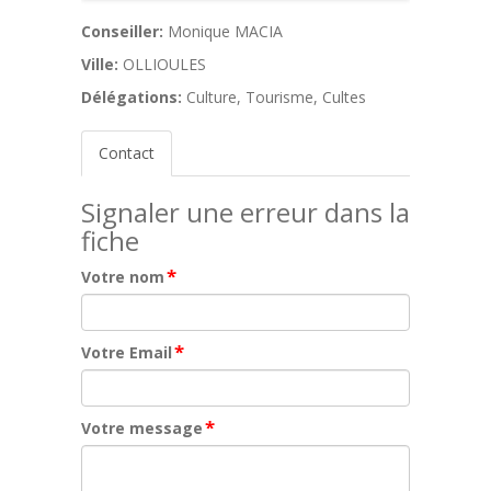
Conseiller:
Monique MACIA
Ville:
OLLIOULES
Délégations:
Culture, Tourisme, Cultes
Contact
Signaler une erreur dans la
fiche
*
Votre nom
*
Votre Email
*
Votre message