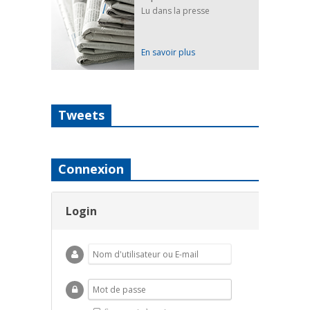
Lu dans la presse
En savoir plus
Tweets
Connexion
Login