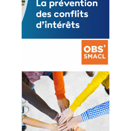
La prévention des conflits
d’intérêts
18 septembre 2023
FEUILLETER