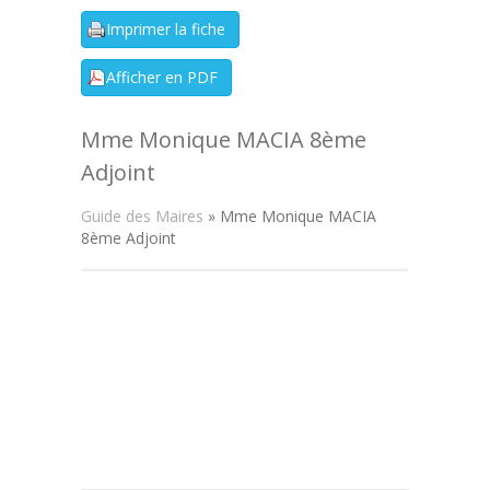
Mme Monique MACIA 8ème
Adjoint
Guide des Maires
» Mme Monique MACIA
8ème Adjoint