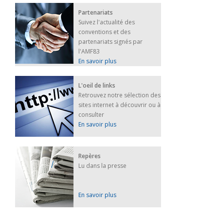
Partenariats
Suivez l'actualité des
conventions et des
partenariats signés par
l'AMF83
En savoir plus
L'oeil de links
Retrouvez notre sélection des
sites internet à découvrir ou à
consulter
En savoir plus
Repères
Lu dans la presse
En savoir plus