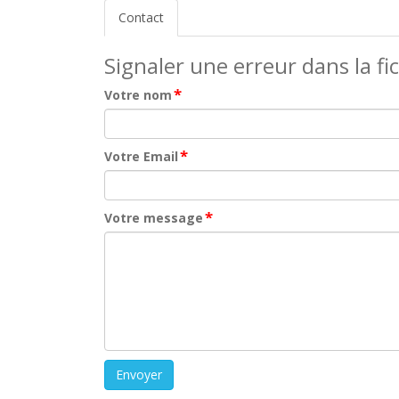
Contact
Signaler une erreur dans la fi
*
Votre nom
*
Votre Email
*
Votre message