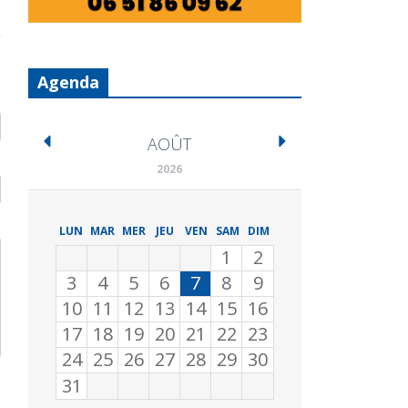
Agenda
AOÛT
2026
LUN
MAR
MER
JEU
VEN
SAM
DIM
1
2
3
4
5
6
7
8
9
10
11
12
13
14
15
16
17
18
19
20
21
22
23
24
25
26
27
28
29
30
31