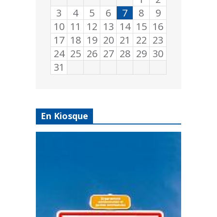
3
4
5
6
7
8
9
10
11
12
13
14
15
16
17
18
19
20
21
22
23
24
25
26
27
28
29
30
31
En Kiosque