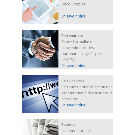
Découvrez les!
En savoir plus
Partenariats
Suivez l'actualité des
conventions et des
partenariats signés par
l'AMF83
En savoir plus
L'oeil de links
Retrouvez notre sélection des
sites internet à découvrir ou à
consulter
En savoir plus
Repères
Lu dans la presse