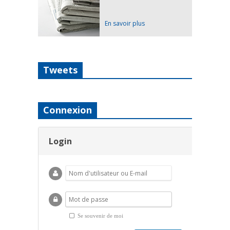
En savoir plus
Tweets
Connexion
Login
Se souvenir de moi