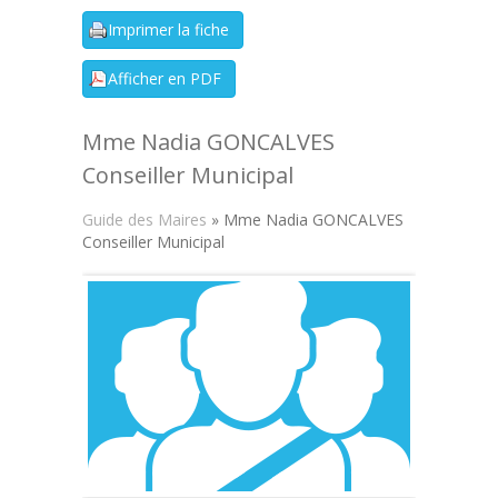
Mme Nadia GONCALVES
Conseiller Municipal
Guide des Maires
» Mme Nadia GONCALVES
Conseiller Municipal