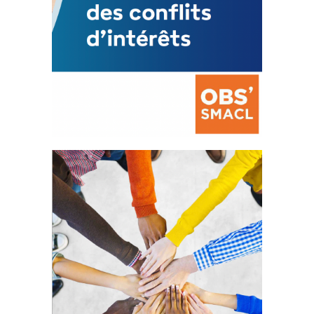
La prévention des conflits
d’intérêts
18 septembre 2023
FEUILLETER