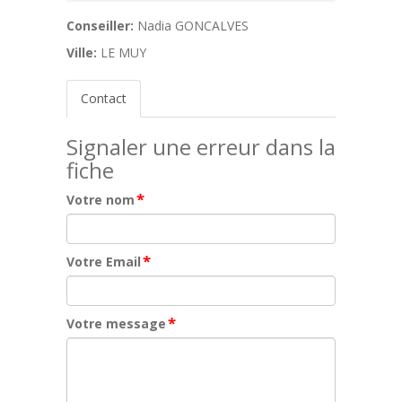
Conseiller:
Nadia GONCALVES
Ville:
LE MUY
Contact
Signaler une erreur dans la
fiche
*
Votre nom
*
Votre Email
*
Votre message