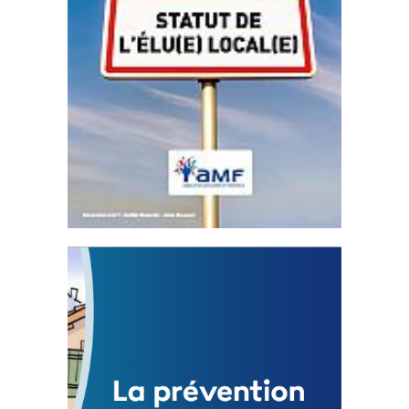
Statut de l’élu local
3 avril 2024
Mise à jour avril 2024
FEUILLETER