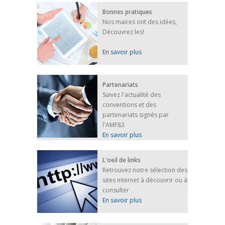
Bonnes pratiques
Nos maires ont des idées,
Découvrez les!
En savoir plus
Partenariats
Suivez l'actualité des
conventions et des
partenariats signés par
l'AMF83
En savoir plus
L'oeil de links
Retrouvez notre sélection des
sites internet à découvrir ou à
consulter
En savoir plus