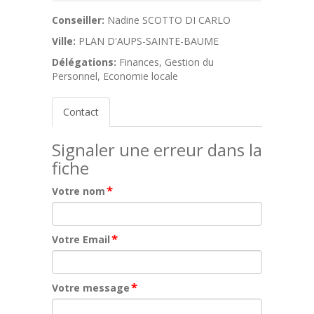
Conseiller:
Nadine SCOTTO DI CARLO
Ville:
PLAN D'AUPS-SAINTE-BAUME
Délégations:
Finances, Gestion du
Personnel, Economie locale
Contact
Signaler une erreur dans la
fiche
*
Votre nom
*
Votre Email
*
Votre message