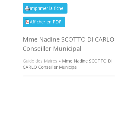
Mme Nadine SCOTTO DI CARLO
Conseiller Municipal
Guide des Maires
» Mme Nadine SCOTTO DI
CARLO Conseiller Municipal