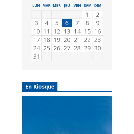
LUN
MAR
MER
JEU
VEN
SAM
DIM
1
2
3
4
5
6
7
8
9
10
11
12
13
14
15
16
17
18
19
20
21
22
23
24
25
26
27
28
29
30
31
En Kiosque