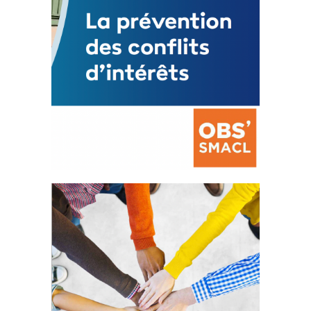
La prévention des conflits
d’intérêts
18 septembre 2023
FEUILLETER