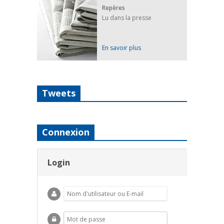
Repères
Lu dans la presse
En savoir plus
Tweets
Connexion
Login