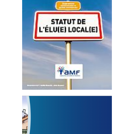
Statut de l’élu local
3 avril 2024
Mise à jour avril 2024
FEUILLETER