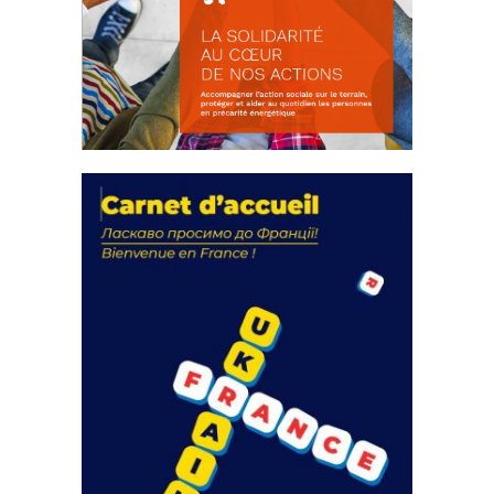
La solidarité au coeur de nos
actions
18 septembre 2023
FEUILLETER