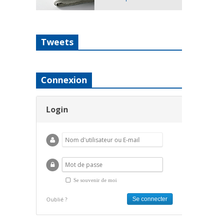
Tweets
Connexion
Login
Se souvenir de moi
Oublié ?