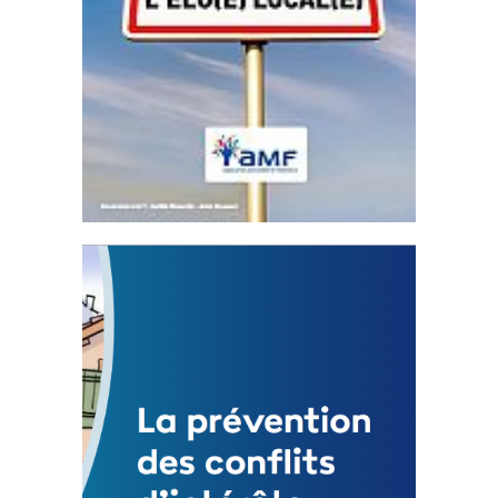
Statut de l’élu local
3 avril 2024
Mise à jour avril 2024
FEUILLETER