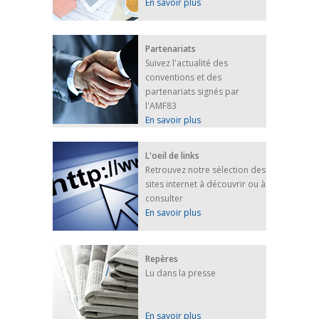
En savoir plus
Partenariats
Suivez l'actualité des
conventions et des
partenariats signés par
l'AMF83
En savoir plus
L'oeil de links
Retrouvez notre sélection des
sites internet à découvrir ou à
consulter
En savoir plus
Repères
Lu dans la presse
En savoir plus