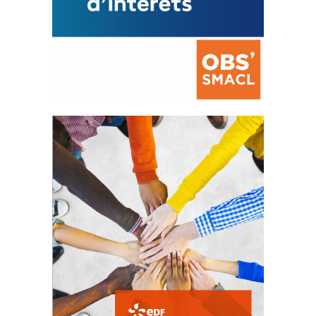
La prévention des conflits
d’intérêts
18 septembre 2023
FEUILLETER