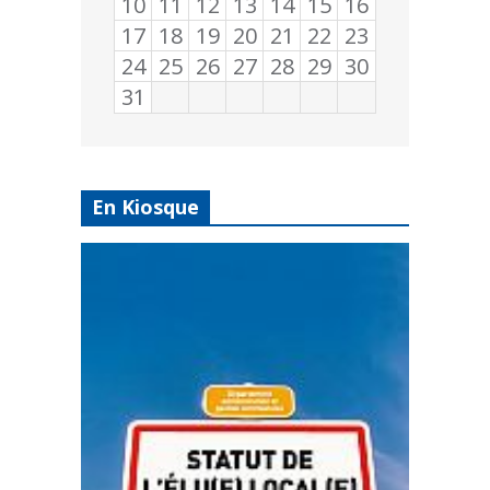
10
11
12
13
14
15
16
17
18
19
20
21
22
23
24
25
26
27
28
29
30
31
En Kiosque