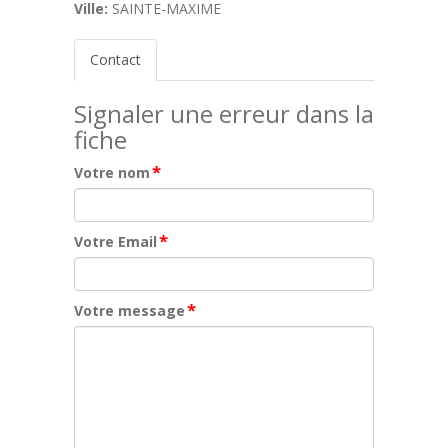
Ville:
SAINTE-MAXIME
Contact
Signaler une erreur dans la
fiche
*
Votre nom
*
Votre Email
*
Votre message