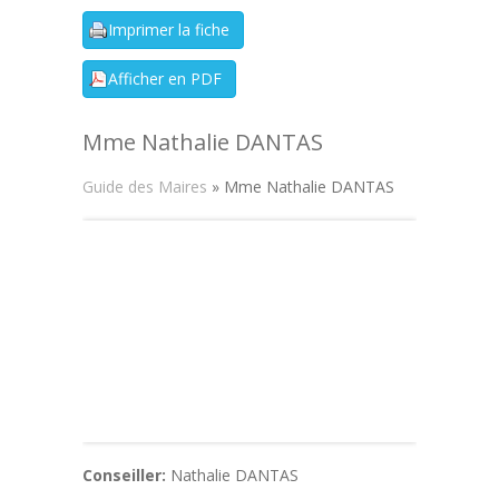
Mme Nathalie DANTAS
Guide des Maires
» Mme Nathalie DANTAS
Conseiller:
Nathalie DANTAS