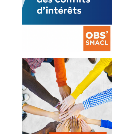
La prévention des conflits
d’intérêts
18 septembre 2023
FEUILLETER