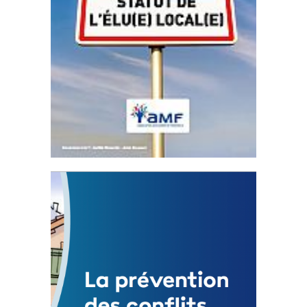
Statut de l’élu local
3 avril 2024
Mise à jour avril 2024
FEUILLETER