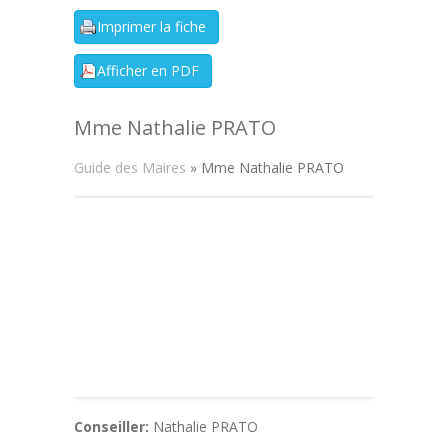
Mme Nathalie PRATO
Guide des Maires
» Mme Nathalie PRATO
Conseiller:
Nathalie PRATO