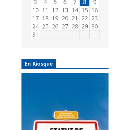
3
4
5
6
7
8
9
10
11
12
13
14
15
16
17
18
19
20
21
22
23
24
25
26
27
28
29
30
31
En Kiosque