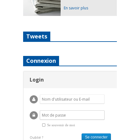
En savoir plus
Tweets
Connexion
Login
Se souvenir de moi
Oublié ?