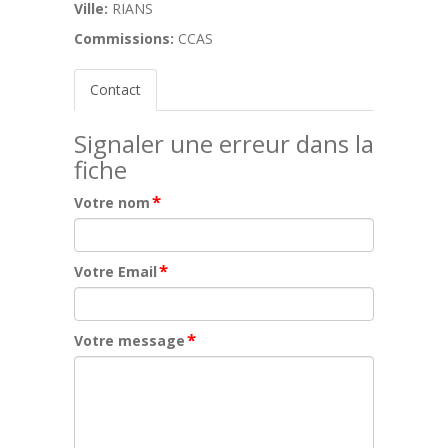
Ville:
RIANS
Commissions:
CCAS
Contact
Signaler une erreur dans la
fiche
*
Votre nom
*
Votre Email
*
Votre message