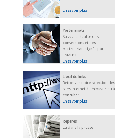
En savoir plus
Partenariats
Suivez l'actualité des
conventions et des
partenariats signés par
l'AMF83
En savoir plus
L'oeil de links
Retrouvez notre sélection des
sites internet à découvrir ou à
consulter
En savoir plus
Repères
Lu dans la presse