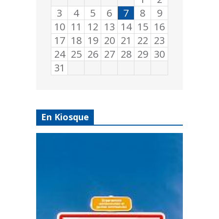
3
4
5
6
7
8
9
10
11
12
13
14
15
16
17
18
19
20
21
22
23
24
25
26
27
28
29
30
31
En Kiosque