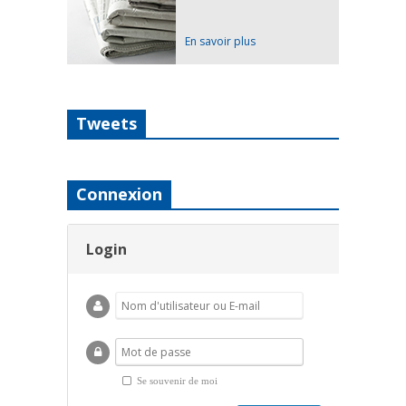
En savoir plus
Tweets
Connexion
Login
Se souvenir de moi