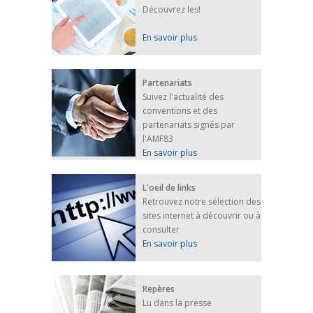
Découvrez les!
En savoir plus
Partenariats
Suivez l'actualité des
conventions et des
partenariats signés par
l'AMF83
En savoir plus
L'oeil de links
Retrouvez notre sélection des
sites internet à découvrir ou à
consulter
En savoir plus
Repères
Lu dans la presse