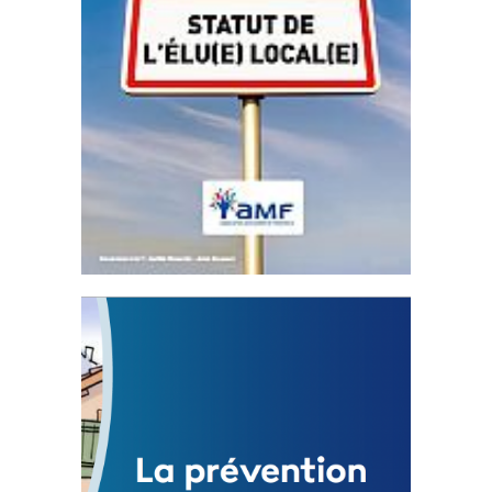
Statut de l’élu local
3 avril 2024
Mise à jour avril 2024
FEUILLETER