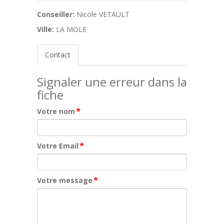
Conseiller:
Nicole VETAULT
Ville:
LA MOLE
Contact
Signaler une erreur dans la
fiche
*
Votre nom
*
Votre Email
*
Votre message