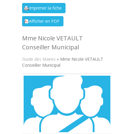
Mme Nicole VETAULT
Conseiller Municipal
Guide des Maires
» Mme Nicole VETAULT
Conseiller Municipal