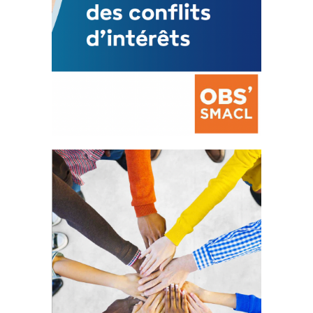
La prévention des conflits
d’intérêts
18 septembre 2023
FEUILLETER