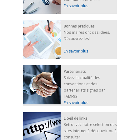
En savoir plus
Bonnes pratiques
Nos maires ont des idées,
Découvrez les!
En savoir plus
Partenariats
Suivez l'actualité des
conventions et des
partenariats signés par
l'AMF83
En savoir plus
L'oeil de links
Retrouvez notre sélection des
sites internet à découvrir ou à
consulter