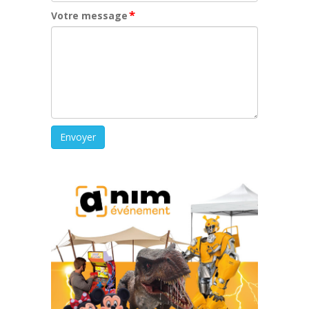
*
Votre message