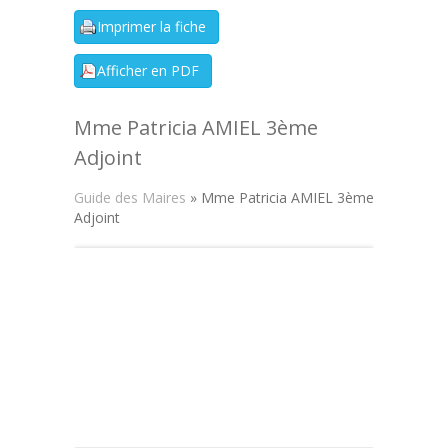
Mme Patricia AMIEL 3ème
Adjoint
Guide des Maires
» Mme Patricia AMIEL 3ème
Adjoint