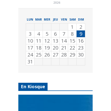
2026
LUN
MAR
MER
JEU
VEN
SAM
DIM
1
2
3
4
5
6
7
8
9
10
11
12
13
14
15
16
17
18
19
20
21
22
23
24
25
26
27
28
29
30
31
En Kiosque