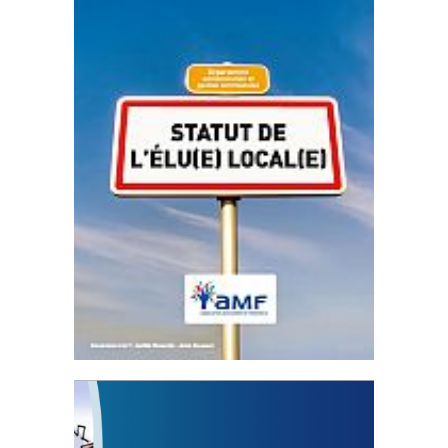
Statut de l’élu local
3 avril 2024
Mise à jour avril 2024