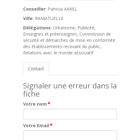
Conseiller:
Patricia AMIEL
Ville:
RAMATUELLE
Délégations:
Urbanisme, Publicité,
Enseignes et préenseignes, Commission de
sécurité et démarches de mise en conformité
des établissements recevant du public,
Relations avec le monde associatif
Contact
Signaler une erreur dans la
fiche
*
Votre nom
*
Votre Email