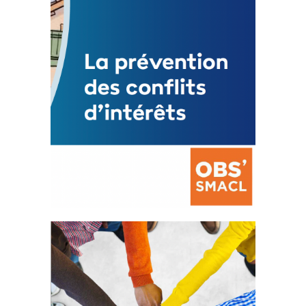
FEUILLETER
La prévention des conflits
d’intérêts
18 septembre 2023
FEUILLETER