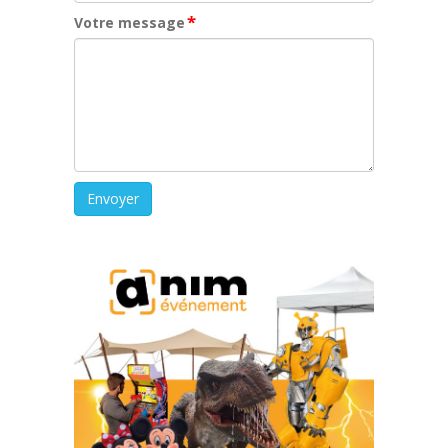
*
Votre message