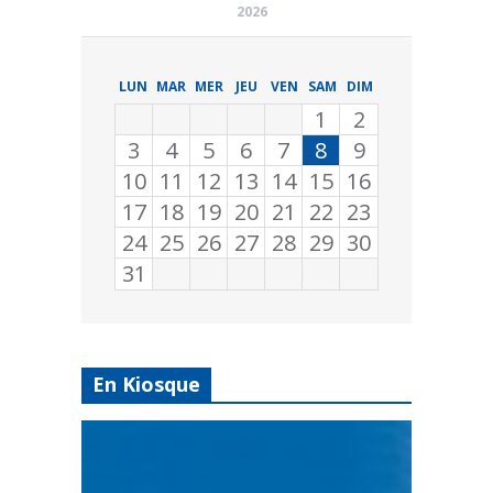
2026
LUN
MAR
MER
JEU
VEN
SAM
DIM
1
2
3
4
5
6
7
8
9
10
11
12
13
14
15
16
17
18
19
20
21
22
23
24
25
26
27
28
29
30
31
En Kiosque