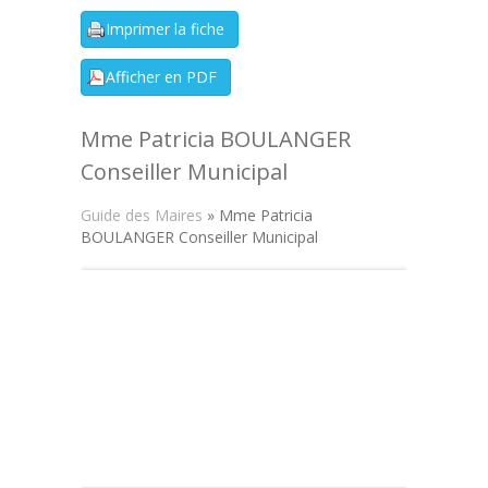
Mme Patricia BOULANGER
Conseiller Municipal
Guide des Maires
» Mme Patricia
BOULANGER Conseiller Municipal