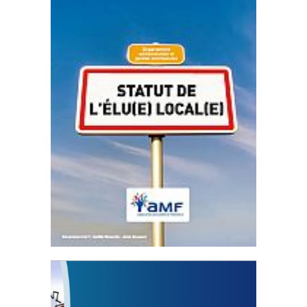
Statut de l’élu local
3 avril 2024
Mise à jour avril 2024