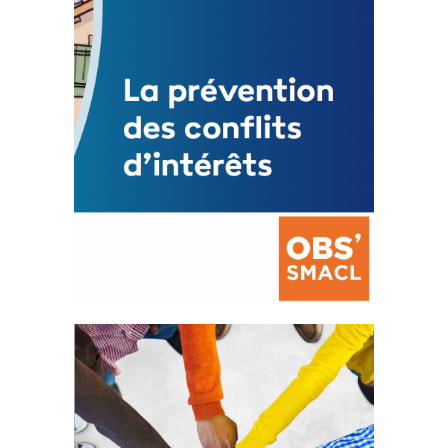
FEUILLETER
La prévention des conflits
d’intérêts
18 septembre 2023
FEUILLETER