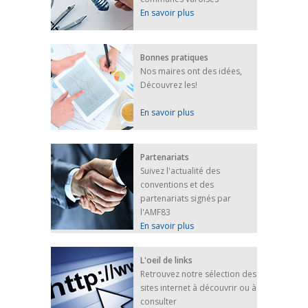
En savoir plus
Bonnes pratiques
Nos maires ont des idées,
Découvrez les!
En savoir plus
Partenariats
Suivez l'actualité des
conventions et des
partenariats signés par
l'AMF83
En savoir plus
L'oeil de links
Retrouvez notre sélection des
sites internet à découvrir ou à
consulter